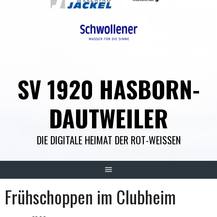
SV 1920 HASBORN-
DAUTWEILER
DIE DIGITALE HEIMAT DER ROT-WEISSEN
Frühschoppen im Clubheim