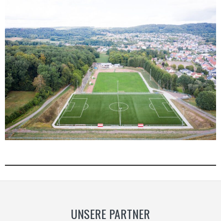
UNSERE PARTNER