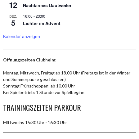
12
Nachkirmes Dautweiler
16:00
-
23:00
DEZ.
5
Lichter im Advent
Kalender anzeigen
Öffnungszeiten Clubheim:
Montag, Mittwoch, Freitag ab 18.00 Uhr (Freitags ist in der Winter-
und Sommerpause geschlossen)
Sonntag Frühschoppen: ab 10.00 Uhr
Bei Spielbetrieb: 1 Stunde vor Spielbeginn
TRAININGSZEITEN PARKOUR
Mittwochs 15:30 Uhr - 16:30 Uhr