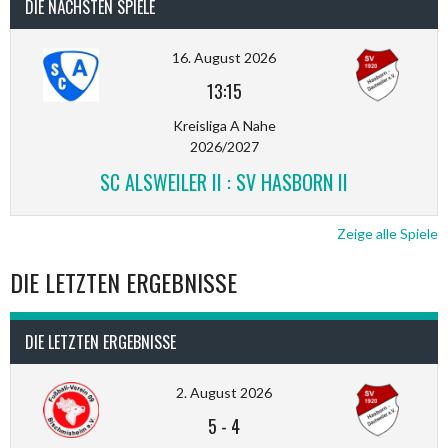
DIE NÄCHSTEN SPIELE
16. August 2026
13:15
Kreisliga A Nahe
2026/2027
SC ALSWEILER II : SV HASBORN II
Zeige alle Spiele
DIE LETZTEN ERGEBNISSE
DIE LETZTEN ERGEBNISSE
2. August 2026
5
-
4