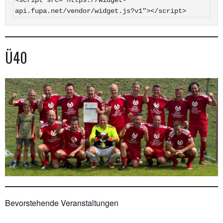
api.fupa.net/vendor/widget.js?v1"></script>
Ü40
Bevorstehende Veranstaltungen