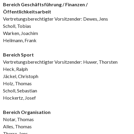
Bereich Geschäftsführung / Finanzen
/
Öffentlichkeitsarbeit
Vertretungsberechtigter Vorsitzender: Dewes, Jens
Scholl, Tobias
Warken, Joachim
Heilmann, Frank
Bereich Sport
Vertretungsberechtigter Vorsitzender: Huwer, Thorsten
Heck, Ralph
Jäckel, Christoph
Holz, Thomas
Scholl, Sebastian
Hockertz, Josef
Bereich Organisation
Notar, Thomas
Alles, Thomas
Therre, Jens