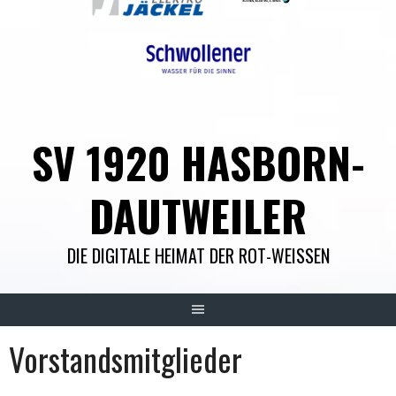
SV 1920 HASBORN-
DAUTWEILER
DIE DIGITALE HEIMAT DER ROT-WEISSEN
Vorstandsmitglieder