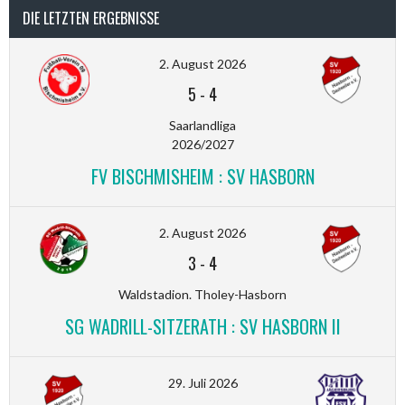
DIE LETZTEN ERGEBNISSE
2. August 2026
5
-
4
Saarlandliga
2026/2027
FV BISCHMISHEIM : SV HASBORN
2. August 2026
3
-
4
Waldstadion. Tholey-Hasborn
SG WADRILL-SITZERATH : SV HASBORN II
29. Juli 2026