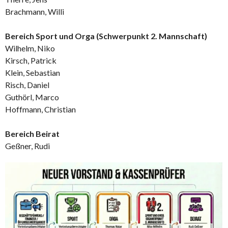
Brachmann, Willi
Bereich Sport und Orga (Schwerpunkt 2. Mannschaft)
Wilhelm, Niko
Kirsch, Patrick
Klein, Sebastian
Risch, Daniel
Guthörl, Marco
Hoffmann, Christian
Bereich Beirat
Geßner, Rudi