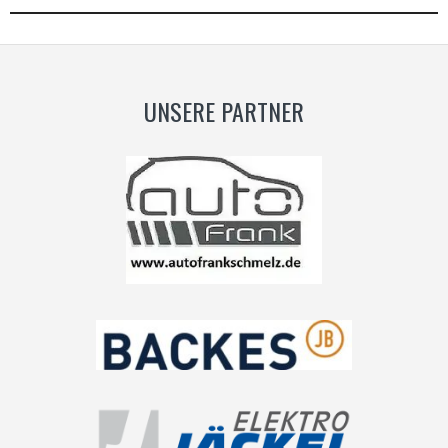
UNSERE PARTNER