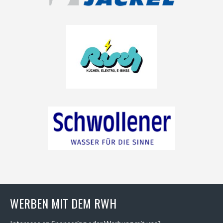
WERBEN MIT DEM RWH