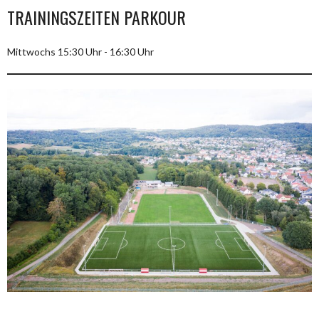
TRAININGSZEITEN PARKOUR
Mittwochs 15:30 Uhr - 16:30 Uhr