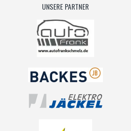
UNSERE PARTNER