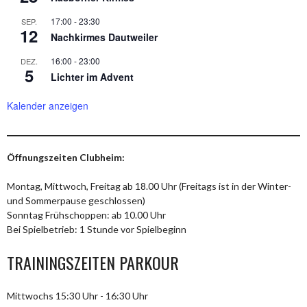
17:00
-
23:30
SEP.
12
Nachkirmes Dautweiler
16:00
-
23:00
DEZ.
5
Lichter im Advent
Kalender anzeigen
Öffnungszeiten Clubheim:
Montag, Mittwoch, Freitag ab 18.00 Uhr (Freitags ist in der Winter-
und Sommerpause geschlossen)
Sonntag Frühschoppen: ab 10.00 Uhr
Bei Spielbetrieb: 1 Stunde vor Spielbeginn
TRAININGSZEITEN PARKOUR
Mittwochs 15:30 Uhr - 16:30 Uhr