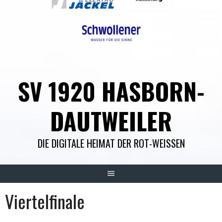
SV 1920 HASBORN-
DAUTWEILER
DIE DIGITALE HEIMAT DER ROT-WEISSEN
Viertelfinale