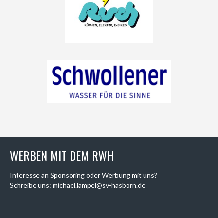
WERBEN MIT DEM RWH
Interesse an Sponsoring oder Werbung mit uns?
Schreibe uns: michael.lampel@sv-hasborn.de