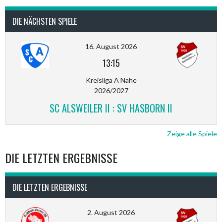
DIE NÄCHSTEN SPIELE
16. August 2026
13:15
Kreisliga A Nahe
2026/2027
SC ALSWEILER II : SV HASBORN II
Zeige alle Spiele
DIE LETZTEN ERGEBNISSE
DIE LETZTEN ERGEBNISSE
2. August 2026