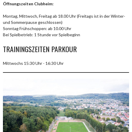
Öffnungszeiten Clubheim:
Montag, Mittwoch, Freitag ab 18.00 Uhr (Freitags ist in der Winter-
und Sommerpause geschlossen)
Sonntag Frühschoppen: ab 10.00 Uhr
Bei Spielbetrieb: 1 Stunde vor Spielbeginn
TRAININGSZEITEN PARKOUR
Mittwochs 15:30 Uhr - 16:30 Uhr