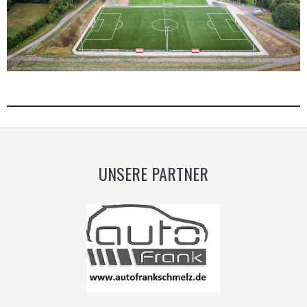
UNSERE PARTNER