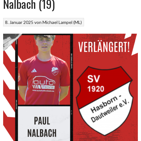
Nalbach (19)
8. Januar 2025
von
Michael Lampel (ML)