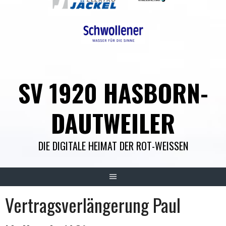
SV 1920 HASBORN-
DAUTWEILER
DIE DIGITALE HEIMAT DER ROT-WEISSEN
Vertragsverlängerung Paul