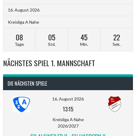
16. August 2026
Kreisliga A Nahe
08
05
45
22
Tage
Std.
Min.
Sek.
NÄCHSTES SPIEL 1. MANNSCHAFT
DIE NÄCHSTEN SPIELE
16. August 2026
13:15
Kreisliga A Nahe
2026/2027