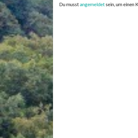
Du musst
angemeldet
sein, um einen