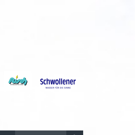
Suchen