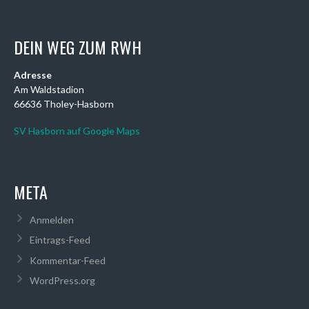
DEIN WEG ZUM RWH
Adresse
Am Waldstadion
66636 Tholey-Hasborn
SV Hasborn auf Google Maps
META
Anmelden
Eintrags-Feed
Kommentar-Feed
WordPress.org