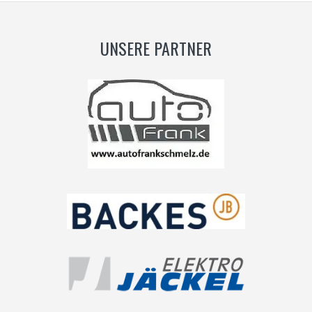
UNSERE PARTNER