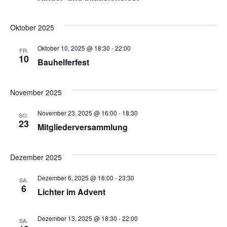
Oktober 2025
Oktober 10, 2025 @ 18:30
-
22:00
FR.
10
Bauhelferfest
November 2025
November 23, 2025 @ 16:00
-
18:30
SO.
23
Mitgliederversammlung
Dezember 2025
Dezember 6, 2025 @ 16:00
-
23:30
SA.
6
Lichter im Advent
Dezember 13, 2025 @ 18:30
-
22:00
SA.