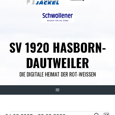
SV 1920 HASBORN-
DAUTWEILER
DIE DIGITALE HEIMAT DER ROT-WEISSEN