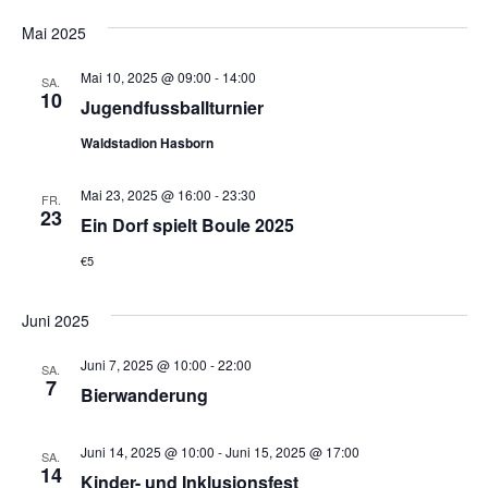
Mai 2025
Mai 10, 2025 @ 09:00
-
14:00
SA.
10
Jugendfussballturnier
Waldstadion Hasborn
Mai 23, 2025 @ 16:00
-
23:30
FR.
23
Ein Dorf spielt Boule 2025
€5
Juni 2025
Juni 7, 2025 @ 10:00
-
22:00
SA.
7
Bierwanderung
Juni 14, 2025 @ 10:00
-
Juni 15, 2025 @ 17:00
SA.
14
Kinder- und Inklusionsfest