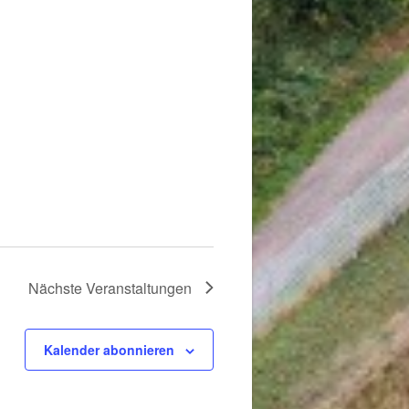
Nächste
Veranstaltungen
Kalender abonnieren