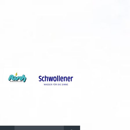
Suchen