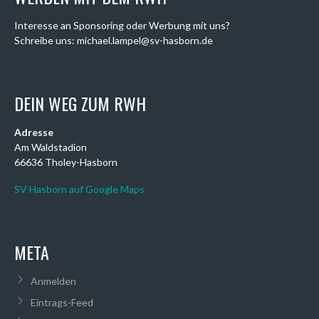
Interesse an Sponsoring oder Werbung mit uns?
Schreibe uns: michael.lampel@sv-hasborn.de
DEIN WEG ZUM RWH
Adresse
Am Waldstadion
66636 Tholey-Hasborn
SV Hasborn auf Google Maps
META
Anmelden
Eintrags-Feed