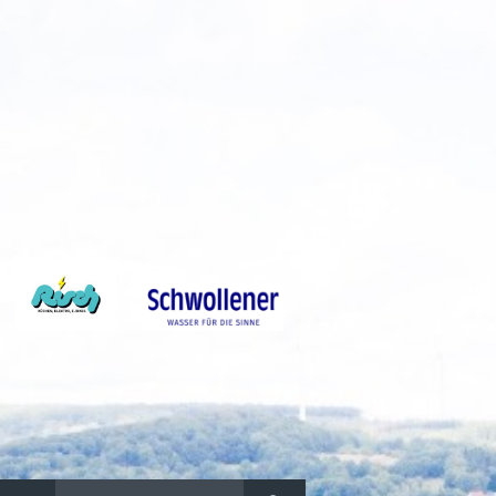
Suchen