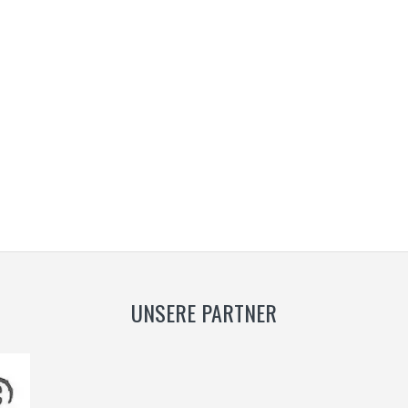
UNSERE PARTNER