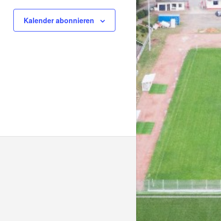
Kalender abonnieren