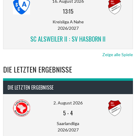
16. August 2026
13:15
Kreisliga A Nahe
2026/2027
SC ALSWEILER II : SV HASBORN II
Zeige alle Spiele
DIE LETZTEN ERGEBNISSE
DIE LETZTEN ERGEBNISSE
2. August 2026
5
-
4
Saarlandliga
2026/2027