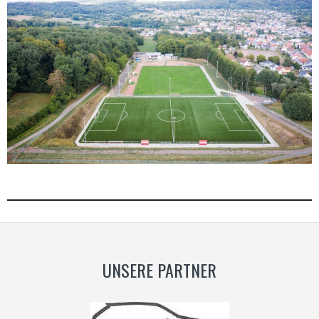
UNSERE PARTNER