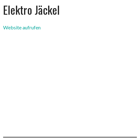
Elektro Jäckel
Website aufrufen