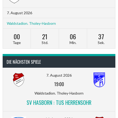
7. August 2026
Waldstadion. Tholey-Hasborn
00
21
06
36
Tage
Std.
Min.
Sek.
DIE NÄCHSTEN SPIELE
7. August 2026
19:00
Waldstadion. Tholey-Hasborn
SV HASBORN : TUS HERRENSOHR