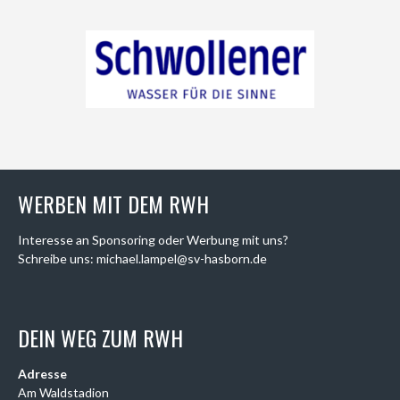
WERBEN MIT DEM RWH
Interesse an Sponsoring oder Werbung mit uns?
Schreibe uns: michael.lampel@sv-hasborn.de
DEIN WEG ZUM RWH
Adresse
Am Waldstadion