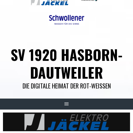
SV 1920 HASBORN-
DAUTWEILER
DIE DIGITALE HEIMAT DER ROT-WEISSEN