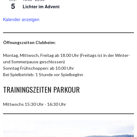
5
Lichter im Advent
Kalender anzeigen
Öffnungszeiten Clubheim:
Montag, Mittwoch, Freitag ab 18.00 Uhr (Freitags ist in der Winter-
und Sommerpause geschlossen)
Sonntag Frühschoppen: ab 10.00 Uhr
Bei Spielbetrieb: 1 Stunde vor Spielbeginn
TRAININGSZEITEN PARKOUR
Mittwochs 15:30 Uhr - 16:30 Uhr