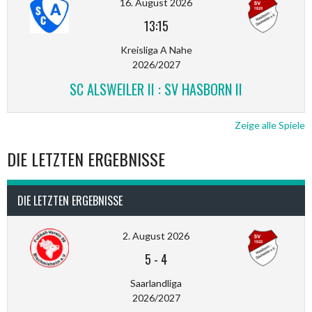
16. August 2026
13:15
Kreisliga A Nahe
2026/2027
SC ALSWEILER II : SV HASBORN II
Zeige alle Spiele
DIE LETZTEN ERGEBNISSE
DIE LETZTEN ERGEBNISSE
2. August 2026
5
-
4
Saarlandliga
2026/2027