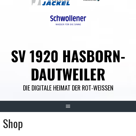
SV 1920 HASBORN-
DAUTWEILER
DIE DIGITALE HEIMAT DER ROT-WEISSEN
Shop