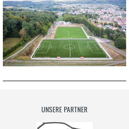
UNSERE PARTNER