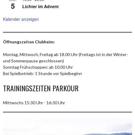
5
Lichter im Advent
Kalender anzeigen
Öffnungszeiten Clubheim:
Montag, Mittwoch, Freitag ab 18.00 Uhr (Freitags ist in der Winter-
und Sommerpause geschlossen)
Sonntag Frühschoppen: ab 10.00 Uhr
Bei Spielbetrieb: 1 Stunde vor Spielbeginn
TRAININGSZEITEN PARKOUR
Mittwochs 15:30 Uhr - 16:30 Uhr