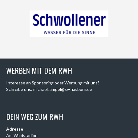
WERBEN MIT DEM RWH
Interesse an Sponsoring oder Werbung mit uns?
Schreibe uns: michael.lampel@sv-hasborn.de
DEIN WEG ZUM RWH
Adresse
Am Waldstadion