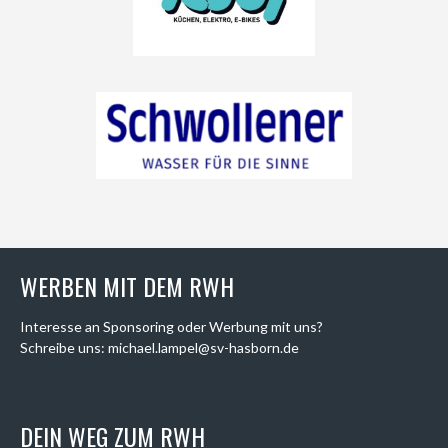
WERBEN MIT DEM RWH
Interesse an Sponsoring oder Werbung mit uns?
Schreibe uns: michael.lampel@sv-hasborn.de
DEIN WEG ZUM RWH