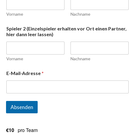
Vorname
Nachname
Spieler 2 (Einzelspieler erhalten vor Ort einen Partner,
hier dann leer lassen)
Vorname
Nachname
E-Mail-Adresse
*
Absenden
€10
pro Team