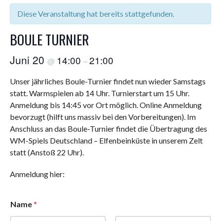
Diese Veranstaltung hat bereits stattgefunden.
BOULE TURNIER
Juni 20
14:00
21:00
@
–
Unser jährliches Boule-Turnier findet nun wieder Samstags
statt. Warmspielen ab 14 Uhr. Turnierstart um 15 Uhr.
Anmeldung bis 14:45 vor Ort möglich. Online Anmeldung
bevorzugt (hilft uns massiv bei den Vorbereitungen). Im
Anschluss an das Boule-Turnier findet die Übertragung des
WM-Spiels Deutschland – Elfenbeinküste in unserem Zelt
statt (Anstoß 22 Uhr).
Anmeldung hier:
Name
*