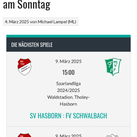
am Sonntag
4. März 2025
von
Michael Lampel (ML)