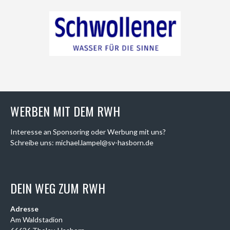
WERBEN MIT DEM RWH
Interesse an Sponsoring oder Werbung mit uns?
Schreibe uns: michael.lampel@sv-hasborn.de
DEIN WEG ZUM RWH
Adresse
Am Waldstadion