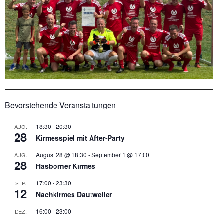
Bevorstehende Veranstaltungen
18:30
-
20:30
AUG.
28
Kirmesspiel mit After-Party
August 28 @ 18:30
-
September 1 @ 17:00
AUG.
28
Hasborner Kirmes
17:00
-
23:30
SEP.
12
Nachkirmes Dautweiler
16:00
-
23:00
DEZ.