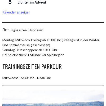
5
Lichter im Advent
Kalender anzeigen
Öffnungszeiten Clubheim:
Montag, Mittwoch, Freitag ab 18.00 Uhr (Freitags ist in der Winter-
und Sommerpause geschlossen)
Sonntag Frühschoppen: ab 10.00 Uhr
Bei Spielbetrieb: 1 Stunde vor Spielbeginn
TRAININGSZEITEN PARKOUR
Mittwochs 15:30 Uhr - 16:30 Uhr