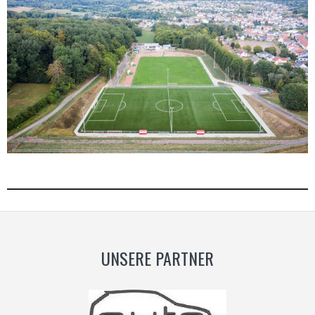
UNSERE PARTNER