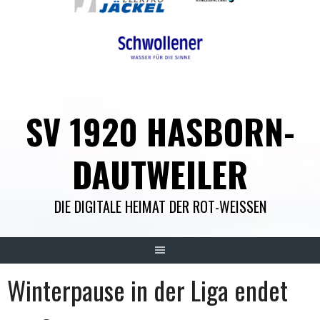
SV 1920 HASBORN-
DAUTWEILER
DIE DIGITALE HEIMAT DER ROT-WEISSEN
Winterpause in der Liga endet