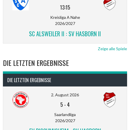
13:15
Kreisliga A Nahe
2026/2027
SC ALSWEILER II : SV HASBORN II
Zeige alle Spiele
DIE LETZTEN ERGEBNISSE
DIE LETZTEN ERGEBNISSE
2. August 2026
5
-
4
Saarlandliga
2026/2027