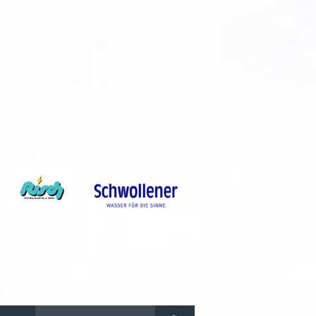
Suchen