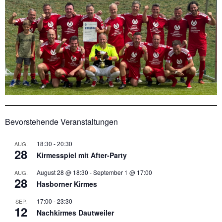
Bevorstehende Veranstaltungen
18:30
-
20:30
AUG.
28
Kirmesspiel mit After-Party
August 28 @ 18:30
-
September 1 @ 17:00
AUG.
28
Hasborner Kirmes
17:00
-
23:30
SEP.
12
Nachkirmes Dautweiler