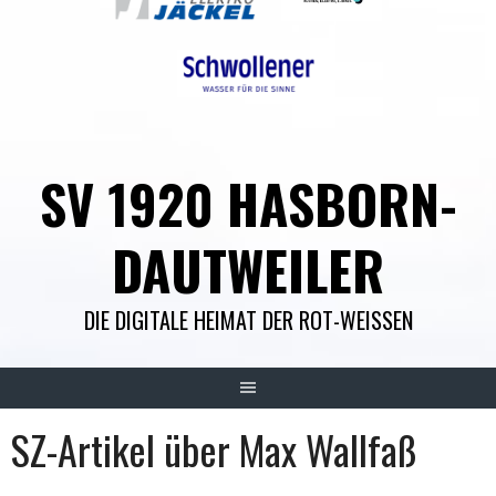
SV 1920 HASBORN-
DAUTWEILER
DIE DIGITALE HEIMAT DER ROT-WEISSEN
SZ-Artikel über Max Wallfaß