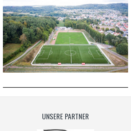
UNSERE PARTNER