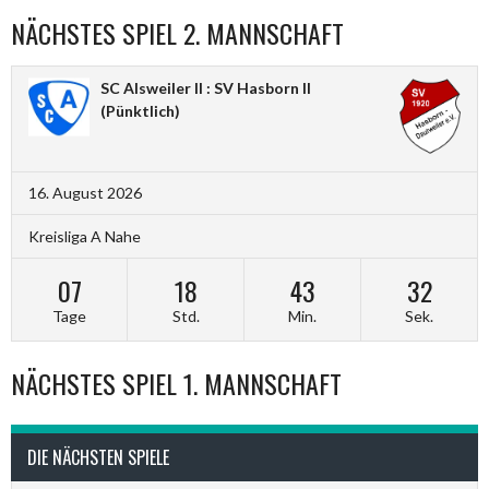
NÄCHSTES SPIEL 2. MANNSCHAFT
SC Alsweiler II : SV Hasborn II
(Pünktlich)
16. August 2026
Kreisliga A Nahe
07
18
43
31
Tage
Std.
Min.
Sek.
NÄCHSTES SPIEL 1. MANNSCHAFT
DIE NÄCHSTEN SPIELE