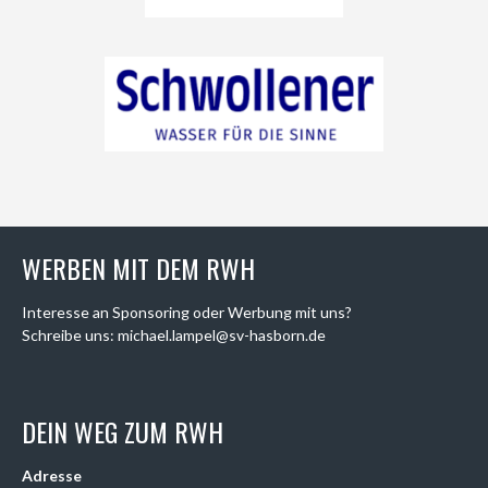
WERBEN MIT DEM RWH
Interesse an Sponsoring oder Werbung mit uns?
Schreibe uns: michael.lampel@sv-hasborn.de
DEIN WEG ZUM RWH
Adresse