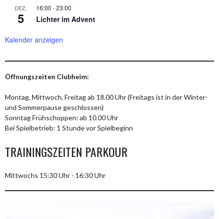
16:00
-
23:00
DEZ.
5
Lichter im Advent
Kalender anzeigen
Öffnungszeiten Clubheim:
Montag, Mittwoch, Freitag ab 18.00 Uhr (Freitags ist in der Winter-
und Sommerpause geschlossen)
Sonntag Frühschoppen: ab 10.00 Uhr
Bei Spielbetrieb: 1 Stunde vor Spielbeginn
TRAININGSZEITEN PARKOUR
Mittwochs 15:30 Uhr - 16:30 Uhr