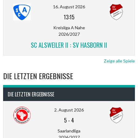
16. August 2026
13:15
Kreisliga A Nahe
2026/2027
SC ALSWEILER II : SV HASBORN II
Zeige alle Spiele
DIE LETZTEN ERGEBNISSE
DIE LETZTEN ERGEBNISSE
2. August 2026
5
-
4
Saarlandliga
2026/2027