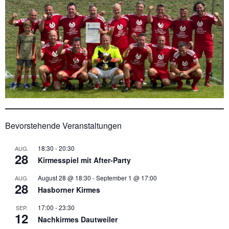
Bevorstehende Veranstaltungen
18:30
-
20:30
AUG.
28
Kirmesspiel mit After-Party
August 28 @ 18:30
-
September 1 @ 17:00
AUG.
28
Hasborner Kirmes
17:00
-
23:30
SEP.
12
Nachkirmes Dautweiler