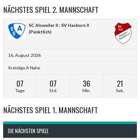
NÄCHSTES SPIEL 2. MANNSCHAFT
SC Alsweiler II : SV Hasborn II
(Pünktlich)
16. August 2026
Kreisliga A Nahe
07
07
36
20
Tage
Std.
Min.
Sek.
NÄCHSTES SPIEL 1. MANNSCHAFT
DIE NÄCHSTEN SPIELE