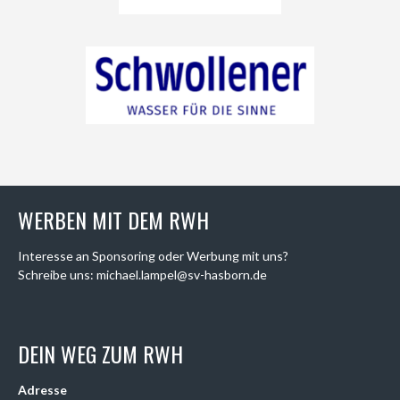
WERBEN MIT DEM RWH
Interesse an Sponsoring oder Werbung mit uns?
Schreibe uns: michael.lampel@sv-hasborn.de
DEIN WEG ZUM RWH
Adresse