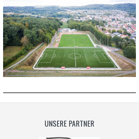
UNSERE PARTNER