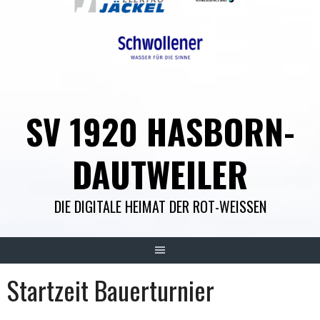
SV 1920 HASBORN-
DAUTWEILER
DIE DIGITALE HEIMAT DER ROT-WEISSEN
Startzeit Bauerturnier