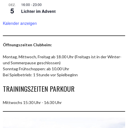
16:00
-
23:00
DEZ.
5
Lichter im Advent
Kalender anzeigen
Öffnungszeiten Clubheim:
Montag, Mittwoch, Freitag ab 18.00 Uhr (Freitags ist in der Winter-
und Sommerpause geschlossen)
Sonntag Frühschoppen: ab 10.00 Uhr
Bei Spielbetrieb: 1 Stunde vor Spielbeginn
TRAININGSZEITEN PARKOUR
Mittwochs 15:30 Uhr - 16:30 Uhr