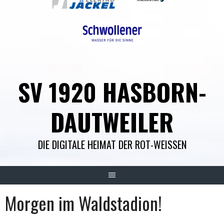
SV 1920 HASBORN-
DAUTWEILER
DIE DIGITALE HEIMAT DER ROT-WEISSEN
Morgen im Waldstadion!