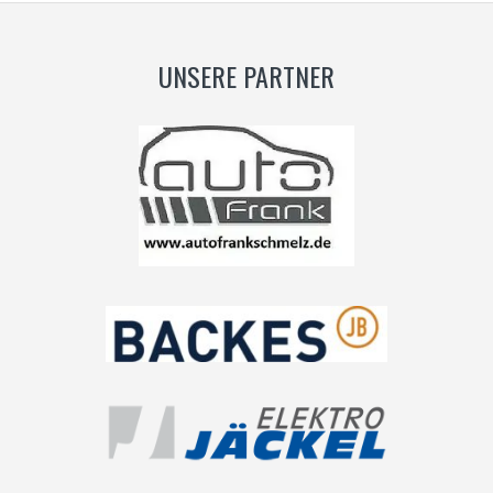
UNSERE PARTNER