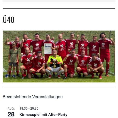
Ü40
Bevorstehende Veranstaltungen
18:30
-
20:30
AUG.
28
Kirmesspiel mit After-Party