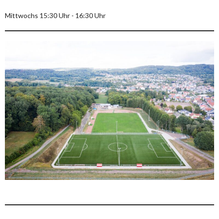
Mittwochs 15:30 Uhr - 16:30 Uhr