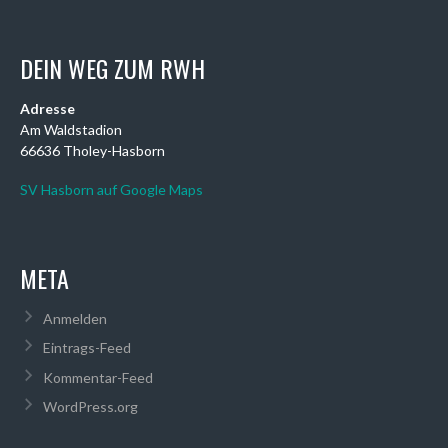
DEIN WEG ZUM RWH
Adresse
Am Waldstadion
66636 Tholey-Hasborn
SV Hasborn auf Google Maps
META
Anmelden
Eintrags-Feed
Kommentar-Feed
WordPress.org