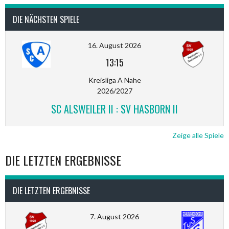
DIE NÄCHSTEN SPIELE
16. August 2026
13:15
Kreisliga A Nahe
2026/2027
SC ALSWEILER II : SV HASBORN II
Zeige alle Spiele
DIE LETZTEN ERGEBNISSE
DIE LETZTEN ERGEBNISSE
7. August 2026