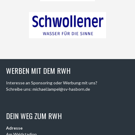
WERBEN MIT DEM RWH
Interesse an Sponsoring oder Werbung mit uns?
Schreibe uns: michael.lampel@sv-hasborn.de
DEIN WEG ZUM RWH
Adresse
Am Waldstadion