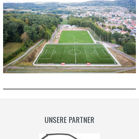
UNSERE PARTNER