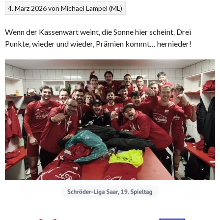
4. März 2026
von
Michael Lampel (ML)
Wenn der Kassenwart weint, die Sonne hier scheint. Drei
Punkte, wieder und wieder, Prämien kommt… hernieder!