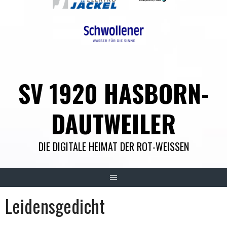
SV 1920 HASBORN-
DAUTWEILER
DIE DIGITALE HEIMAT DER ROT-WEISSEN
Leidensgedicht