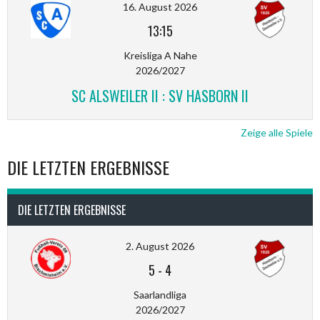
16. August 2026
13:15
Kreisliga A Nahe
2026/2027
SC ALSWEILER II : SV HASBORN II
Zeige alle Spiele
DIE LETZTEN ERGEBNISSE
DIE LETZTEN ERGEBNISSE
2. August 2026
5
-
4
Saarlandliga
2026/2027