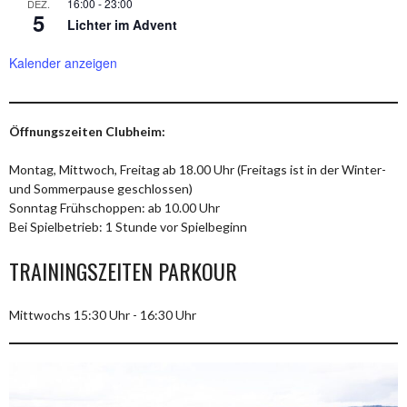
16:00
-
23:00
DEZ.
5
Lichter im Advent
Kalender anzeigen
Öffnungszeiten Clubheim:
Montag, Mittwoch, Freitag ab 18.00 Uhr (Freitags ist in der Winter-
und Sommerpause geschlossen)
Sonntag Frühschoppen: ab 10.00 Uhr
Bei Spielbetrieb: 1 Stunde vor Spielbeginn
TRAININGSZEITEN PARKOUR
Mittwochs 15:30 Uhr - 16:30 Uhr