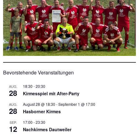
Bevorstehende Veranstaltungen
18:30
-
20:30
AUG.
28
Kirmesspiel mit After-Party
August 28 @ 18:30
-
September 1 @ 17:00
AUG.
28
Hasborner Kirmes
17:00
-
23:30
SEP.
12
Nachkirmes Dautweiler