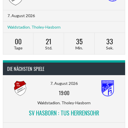
7. August 2026
Waldstadion. Tholey-Hasborn
00
21
35
33
Tage
Std.
Min.
Sek.
DIE NÄCHSTEN SPIELE
7. August 2026
19:00
Waldstadion. Tholey-Hasborn
SV HASBORN : TUS HERRENSOHR