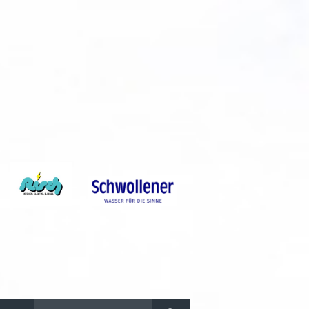
Suchen