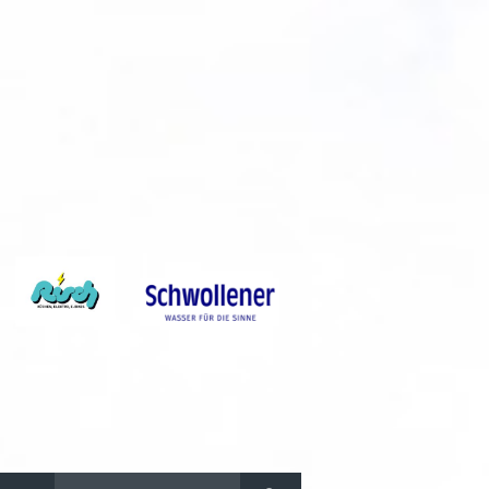
Suchen