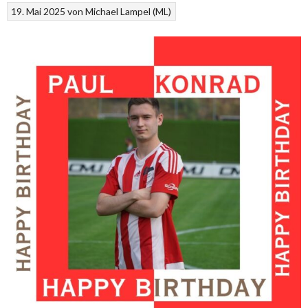
19. Mai 2025
von
Michael Lampel (ML)