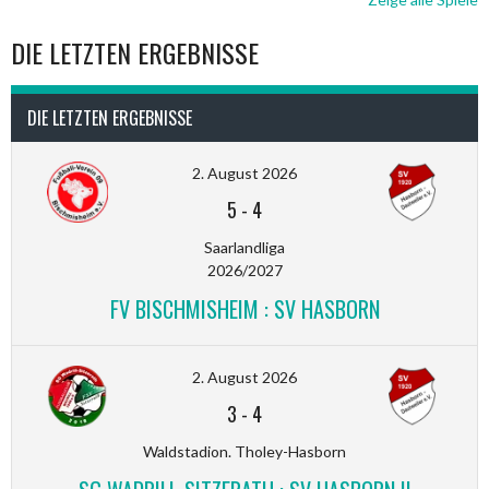
DIE LETZTEN ERGEBNISSE
DIE LETZTEN ERGEBNISSE
2. August 2026
5
-
4
Saarlandliga
2026/2027
FV BISCHMISHEIM : SV HASBORN
2. August 2026
3
-
4
Waldstadion. Tholey-Hasborn