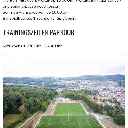
Montag, Mittwoch, Freitag ab 18.00 Uhr (Freitags ist in der Winter-
und Sommerpause geschlossen)
Sonntag Frühschoppen: ab 10.00 Uhr
Bei Spielbetrieb: 1 Stunde vor Spielbeginn
TRAININGSZEITEN PARKOUR
Mittwochs 15:30 Uhr - 16:30 Uhr