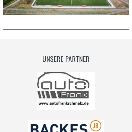
UNSERE PARTNER