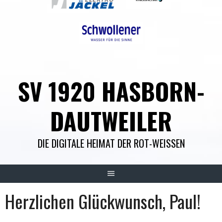
SV 1920 HASBORN-
DAUTWEILER
DIE DIGITALE HEIMAT DER ROT-WEISSEN
Herzlichen Glückwunsch, Paul!