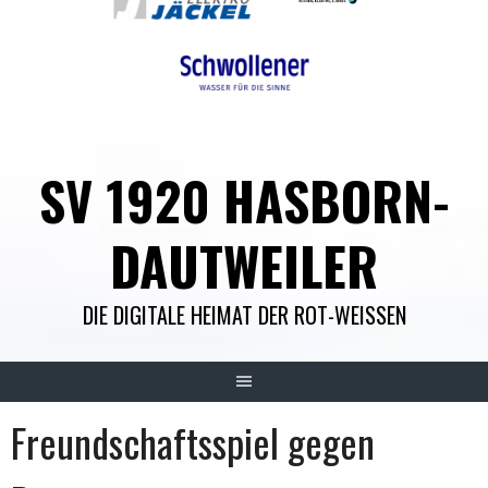
SV 1920 HASBORN-
DAUTWEILER
DIE DIGITALE HEIMAT DER ROT-WEISSEN
Freundschaftsspiel gegen