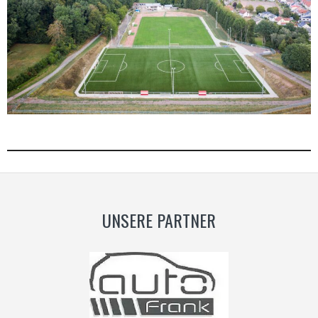
UNSERE PARTNER