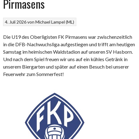
Pirmasens
4. Juli 2026
von
Michael Lampel (ML)
Die U19 des Oberligisten FK Pirmasens war zwischenzeitlich
in die DFB-Nachwuchsliga aufgestiegen und trifft am heutigen
Samstag im heimischen Waldstadion auf unseren SV Hasborn.
Und nach dem Spiel freuen wir uns auf ein kühles Getränk in
unserem Biergarten und später auf einen Besuch bei unserer
Feuerwehr zum Sommerfest!