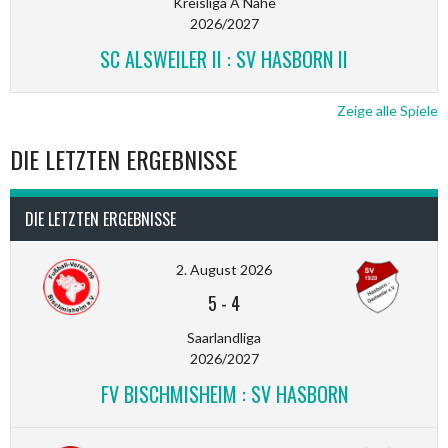
Kreisliga A Nahe
2026/2027
SC ALSWEILER II : SV HASBORN II
Zeige alle Spiele
DIE LETZTEN ERGEBNISSE
DIE LETZTEN ERGEBNISSE
2. August 2026
5
-
4
Saarlandliga
2026/2027
FV BISCHMISHEIM : SV HASBORN