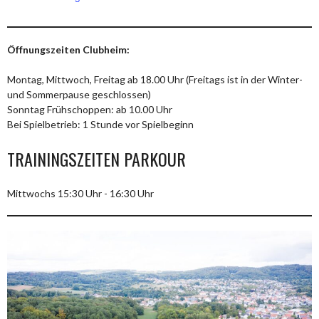
Öffnungszeiten Clubheim:
Montag, Mittwoch, Freitag ab 18.00 Uhr (Freitags ist in der Winter-
und Sommerpause geschlossen)
Sonntag Frühschoppen: ab 10.00 Uhr
Bei Spielbetrieb: 1 Stunde vor Spielbeginn
TRAININGSZEITEN PARKOUR
Mittwochs 15:30 Uhr - 16:30 Uhr