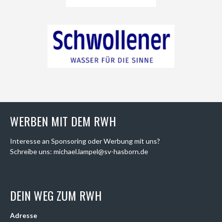
WERBEN MIT DEM RWH
Interesse an Sponsoring oder Werbung mit uns?
Schreibe uns: michael.lampel@sv-hasborn.de
DEIN WEG ZUM RWH
Adresse