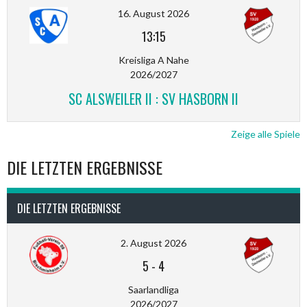
16. August 2026
13:15
Kreisliga A Nahe
2026/2027
SC ALSWEILER II : SV HASBORN II
Zeige alle Spiele
DIE LETZTEN ERGEBNISSE
DIE LETZTEN ERGEBNISSE
2. August 2026
5
-
4
Saarlandliga
2026/2027