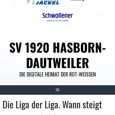
SV 1920 HASBORN-
DAUTWEILER
DIE DIGITALE HEIMAT DER ROT-WEISSEN
Die Liga der Liga. Wann steigt