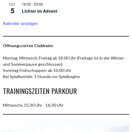
16:00
-
23:00
DEZ.
5
Lichter im Advent
Kalender anzeigen
Öffnungszeiten Clubheim:
Montag, Mittwoch, Freitag ab 18.00 Uhr (Freitags ist in der Winter-
und Sommerpause geschlossen)
Sonntag Frühschoppen: ab 10.00 Uhr
Bei Spielbetrieb: 1 Stunde vor Spielbeginn
TRAININGSZEITEN PARKOUR
Mittwochs 15:30 Uhr - 16:30 Uhr