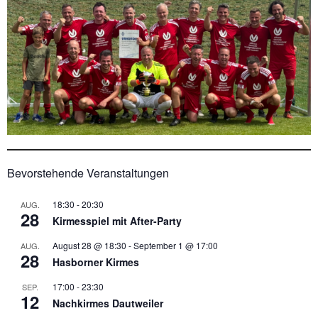
Bevorstehende Veranstaltungen
18:30
-
20:30
AUG.
28
Kirmesspiel mit After-Party
August 28 @ 18:30
-
September 1 @ 17:00
AUG.
28
Hasborner Kirmes
17:00
-
23:30
SEP.
12
Nachkirmes Dautweiler