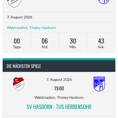
7. August 2026
Waldstadion. Tholey-Hasborn
00
06
30
42
Tage
Std.
Min.
Sek.
DIE NÄCHSTEN SPIELE
7. August 2026
19:00
Waldstadion. Tholey-Hasborn
SV HASBORN : TUS HERRENSOHR