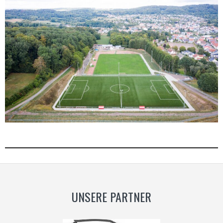
UNSERE PARTNER