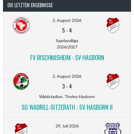
DIE LETZTEN ERGEBNISSE
2. August 2026
5
-
4
Saarlandliga
2026/2027
FV BISCHMISHEIM : SV HASBORN
2. August 2026
3
-
4
Waldstadion. Tholey-Hasborn
SG WADRILL-SITZERATH : SV HASBORN II
29. Juli 2026