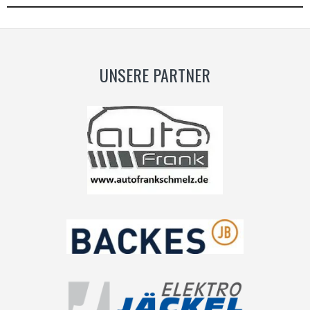
UNSERE PARTNER