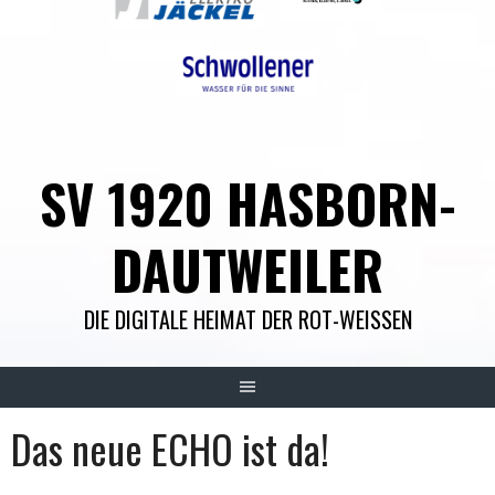
SV 1920 HASBORN-
DAUTWEILER
DIE DIGITALE HEIMAT DER ROT-WEISSEN
Das neue ECHO ist da!