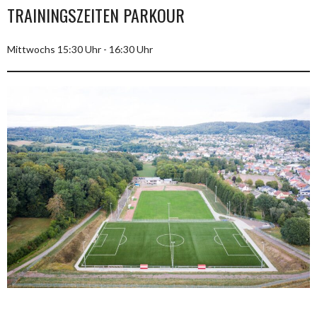
TRAININGSZEITEN PARKOUR
Mittwochs 15:30 Uhr - 16:30 Uhr