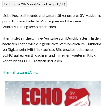
17. Februar 2026
von
Michael Lampel (ML)
Liebe Fussballfreunde und Unterstützer unseres SV Hasborn,
pünktlich zum Ende der Winterpause ist das neue
Winter/Frühlingsecho erschienen.
Hier findet ihr die Online-Ausgabe zum Durchblättern. In den
nächsten Tagen wird die gedruckte Version auch im Clubheim
verfügbar sein. Mit Klick auf das Bild erscheint das neue
ECHO auf eurem Bildschirm und mir einem weiteren Klick
könnt ihr das ECHO öffnen und lesen.
Hier gehts zum ECHO