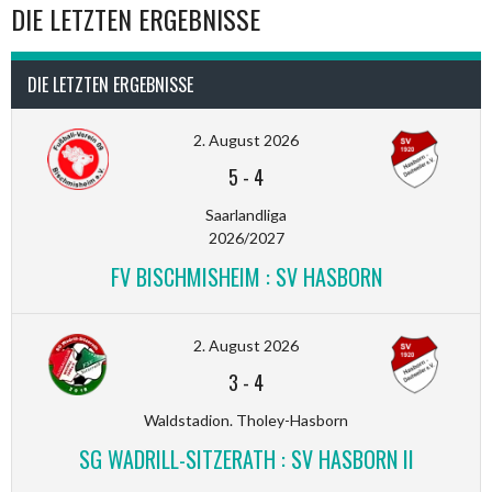
DIE LETZTEN ERGEBNISSE
DIE LETZTEN ERGEBNISSE
2. August 2026
5
-
4
Saarlandliga
2026/2027
FV BISCHMISHEIM : SV HASBORN
2. August 2026
3
-
4
Waldstadion. Tholey-Hasborn
SG WADRILL-SITZERATH : SV HASBORN II