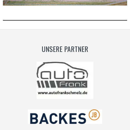
UNSERE PARTNER