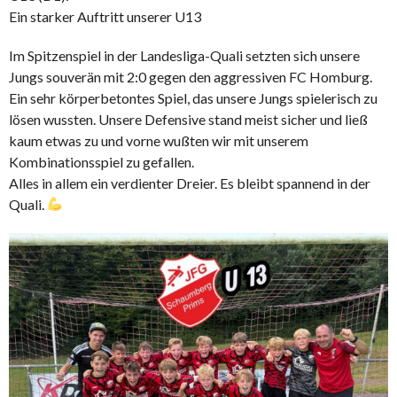
Ein starker Auftritt unserer U13
Im Spitzenspiel in der Landesliga-Quali setzten sich unsere
Jungs souverän mit 2:0 gegen den aggressiven FC Homburg.
Ein sehr körperbetontes Spiel, das unsere Jungs spielerisch zu
lösen wussten. Unsere Defensive stand meist sicher und ließ
kaum etwas zu und vorne wußten wir mit unserem
Kombinationsspiel zu gefallen.
Alles in allem ein verdienter Dreier. Es bleibt spannend in der
Quali.