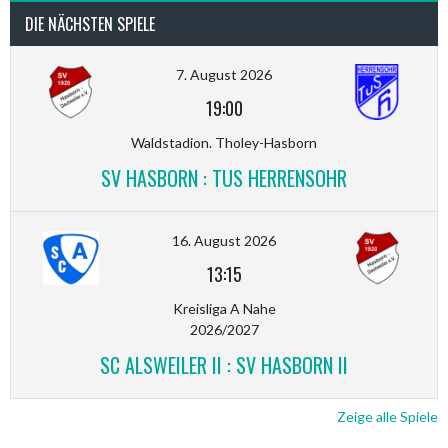
DIE NÄCHSTEN SPIELE
7. August 2026
19:00
Waldstadion. Tholey-Hasborn
SV HASBORN : TUS HERRENSOHR
16. August 2026
13:15
Kreisliga A Nahe
2026/2027
SC ALSWEILER II : SV HASBORN II
Zeige alle Spiele