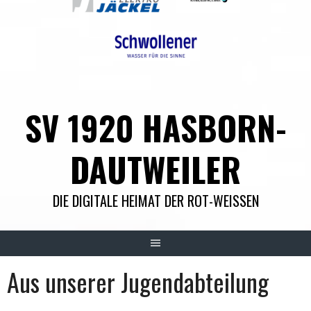
SV 1920 HASBORN-
DAUTWEILER
DIE DIGITALE HEIMAT DER ROT-WEISSEN
Aus unserer Jugendabteilung