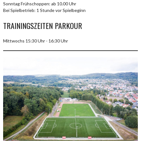
Sonntag Frühschoppen: ab 10.00 Uhr
Bei Spielbetrieb: 1 Stunde vor Spielbeginn
TRAININGSZEITEN PARKOUR
Mittwochs 15:30 Uhr - 16:30 Uhr