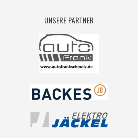
UNSERE PARTNER