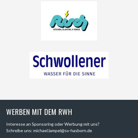
WERBEN MIT DEM RWH
Interesse an Sponsoring oder Werbung mit uns?
Schreibe uns: michael.lampel@sv-hasborn.de