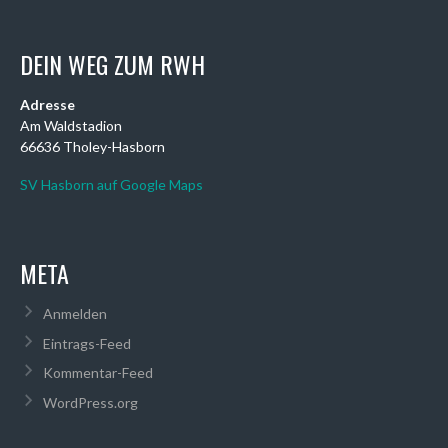
DEIN WEG ZUM RWH
Adresse
Am Waldstadion
66636 Tholey-Hasborn
SV Hasborn auf Google Maps
META
Anmelden
Eintrags-Feed
Kommentar-Feed
WordPress.org