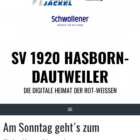
SV 1920 HASBORN-
DAUTWEILER
DIE DIGITALE HEIMAT DER ROT-WEISSEN
Am Sonntag geht´s zum