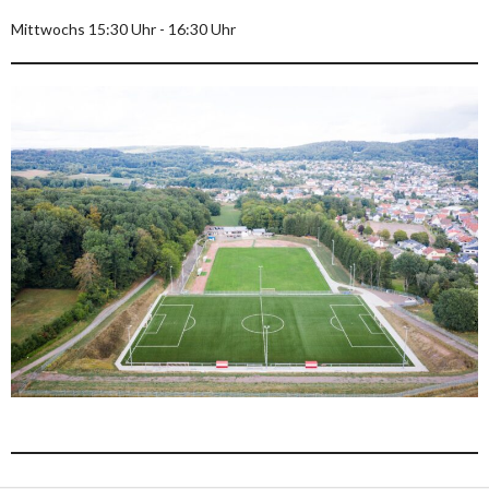
Mittwochs 15:30 Uhr - 16:30 Uhr