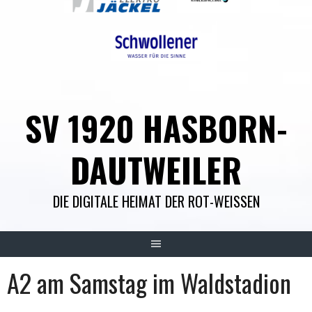
SV 1920 HASBORN-
DAUTWEILER
DIE DIGITALE HEIMAT DER ROT-WEISSEN
A2 am Samstag im Waldstadion