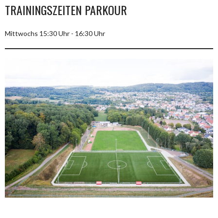
TRAININGSZEITEN PARKOUR
Mittwochs 15:30 Uhr - 16:30 Uhr