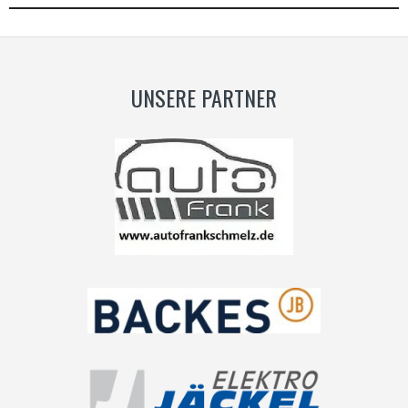
UNSERE PARTNER