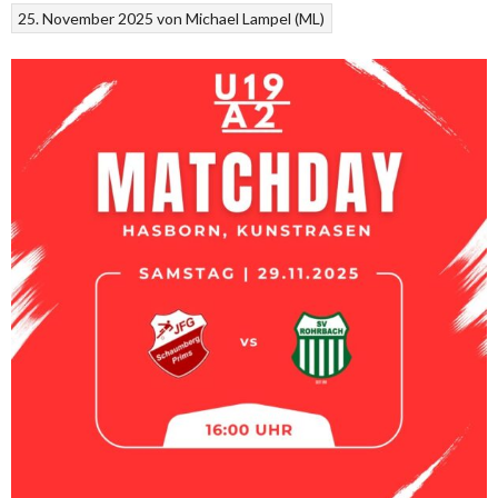
25. November 2025
von
Michael Lampel (ML)