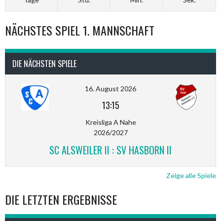
NÄCHSTES SPIEL 1. MANNSCHAFT
DIE NÄCHSTEN SPIELE
16. August 2026
13:15
Kreisliga A Nahe
2026/2027
SC ALSWEILER II : SV HASBORN II
Zeige alle Spiele
DIE LETZTEN ERGEBNISSE