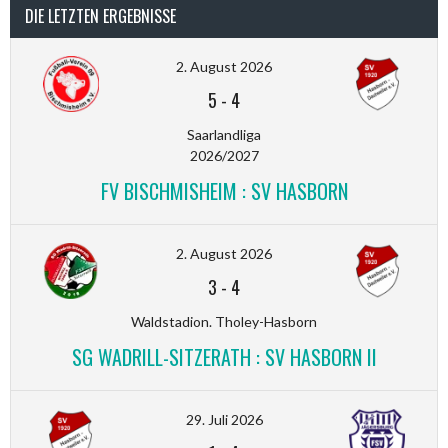
DIE LETZTEN ERGEBNISSE
2. August 2026
5
-
4
Saarlandliga
2026/2027
FV BISCHMISHEIM : SV HASBORN
2. August 2026
3
-
4
Waldstadion. Tholey-Hasborn
SG WADRILL-SITZERATH : SV HASBORN II
29. Juli 2026