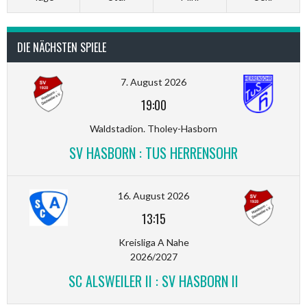
DIE NÄCHSTEN SPIELE
7. August 2026
19:00
Waldstadion. Tholey-Hasborn
SV HASBORN : TUS HERRENSOHR
16. August 2026
13:15
Kreisliga A Nahe
2026/2027
SC ALSWEILER II : SV HASBORN II