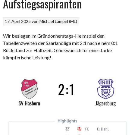
Aufstiegsaspiranten
17. April 2025
von
Michael Lampel (ML)
Wir besiegen im Gründonnerstags-Heimspiel den
Tabellenzweiten der Saarlandliga mit 2:1 nach einem 0:1
Rückstand zur Halbzeit. Glückwunsch für eine starke
kämpferische Leistung!