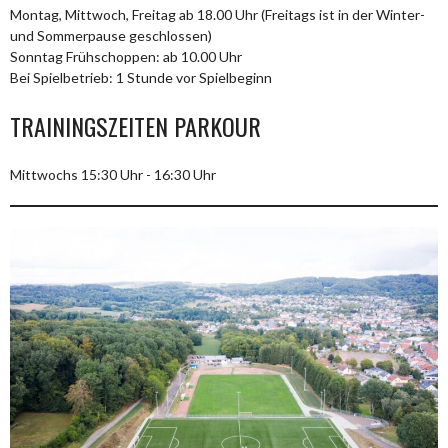
Montag, Mittwoch, Freitag ab 18.00 Uhr (Freitags ist in der Winter-
und Sommerpause geschlossen)
Sonntag Frühschoppen: ab 10.00 Uhr
Bei Spielbetrieb: 1 Stunde vor Spielbeginn
TRAININGSZEITEN PARKOUR
Mittwochs 15:30 Uhr - 16:30 Uhr