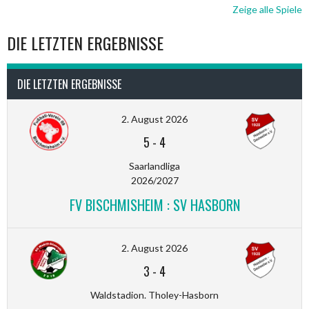
Zeige alle Spiele
DIE LETZTEN ERGEBNISSE
DIE LETZTEN ERGEBNISSE
2. August 2026
5
-
4
Saarlandliga
2026/2027
FV BISCHMISHEIM : SV HASBORN
2. August 2026
3
-
4
Waldstadion. Tholey-Hasborn