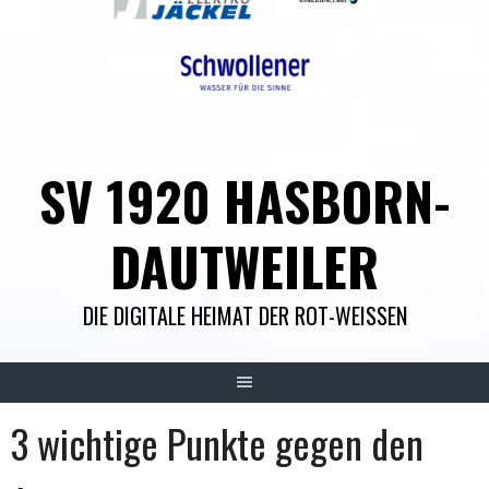
SV 1920 HASBORN-
DAUTWEILER
DIE DIGITALE HEIMAT DER ROT-WEISSEN
3 wichtige Punkte gegen den