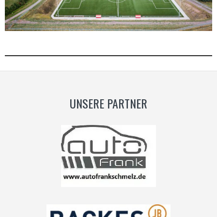
UNSERE PARTNER