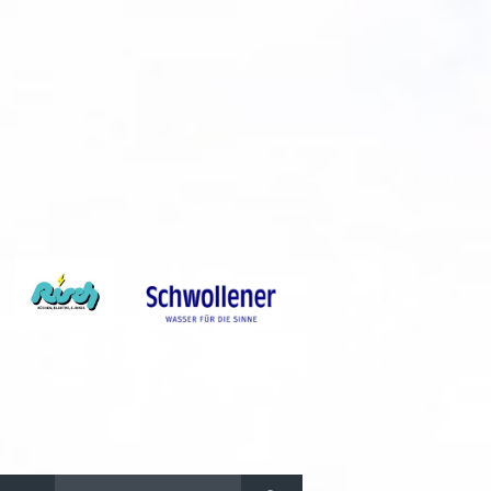
Suchen