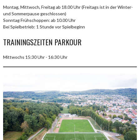
Montag, Mittwoch, Freitag ab 18.00 Uhr (Freitags ist in der Winter-
und Sommerpause geschlossen)
Sonntag Frühschoppen: ab 10.00 Uhr
Bei Spielbetrieb: 1 Stunde vor Spielbeginn
TRAININGSZEITEN PARKOUR
Mittwochs 15:30 Uhr - 16:30 Uhr