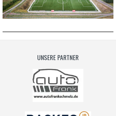
UNSERE PARTNER