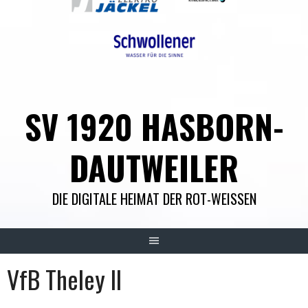
SV 1920 HASBORN-
DAUTWEILER
DIE DIGITALE HEIMAT DER ROT-WEISSEN
VfB Theley II