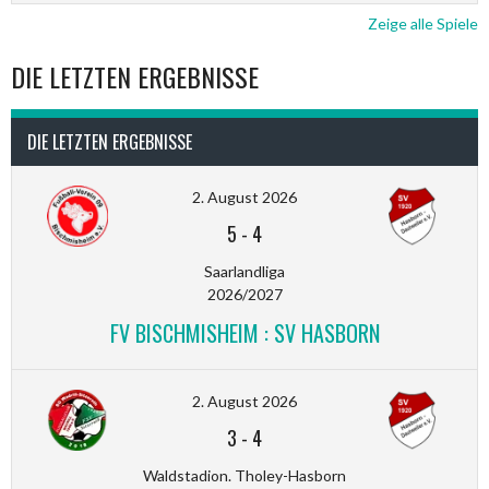
Zeige alle Spiele
DIE LETZTEN ERGEBNISSE
DIE LETZTEN ERGEBNISSE
2. August 2026
5
-
4
Saarlandliga
2026/2027
FV BISCHMISHEIM : SV HASBORN
2. August 2026
3
-
4
Waldstadion. Tholey-Hasborn