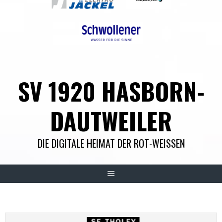
SV 1920 HASBORN-
DAUTWEILER
DIE DIGITALE HEIMAT DER ROT-WEISSEN