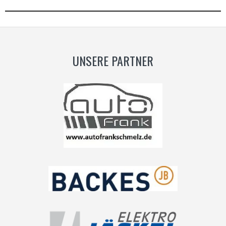
UNSERE PARTNER