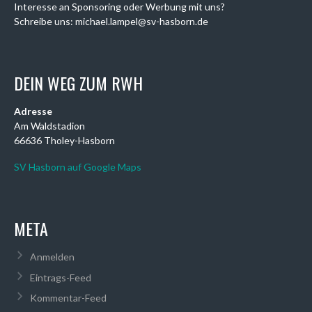
Interesse an Sponsoring oder Werbung mit uns?
Schreibe uns: michael.lampel@sv-hasborn.de
DEIN WEG ZUM RWH
Adresse
Am Waldstadion
66636 Tholey-Hasborn
SV Hasborn auf Google Maps
META
Anmelden
Eintrags-Feed
Kommentar-Feed