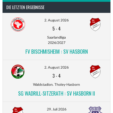
DIE LETZTEN ERGEBNISSE
2. August 2026
5
-
4
Saarlandliga
2026/2027
FV BISCHMISHEIM : SV HASBORN
2. August 2026
3
-
4
Waldstadion. Tholey-Hasborn
SG WADRILL-SITZERATH : SV HASBORN II
29. Juli 2026