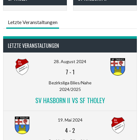
Letzte Veranstaltungen
LETZTE VERANSTALTUNGEN
28. August 2024
7
-
1
Bezirksliga Blies/Nahe
2024/2025
SV HASBORN II VS SF THOLEY
19. Mai 2024
4
-
2