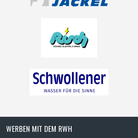
WERBEN MIT DEM RWH