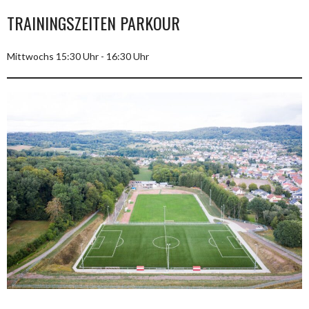
TRAININGSZEITEN PARKOUR
Mittwochs 15:30 Uhr - 16:30 Uhr