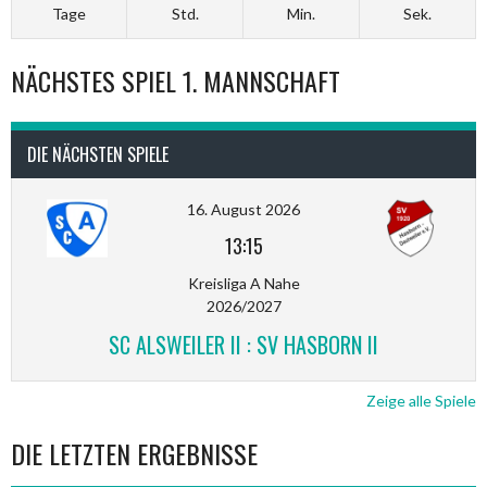
Tage
Std.
Min.
Sek.
NÄCHSTES SPIEL 1. MANNSCHAFT
DIE NÄCHSTEN SPIELE
16. August 2026
13:15
Kreisliga A Nahe
2026/2027
SC ALSWEILER II : SV HASBORN II
Zeige alle Spiele
DIE LETZTEN ERGEBNISSE