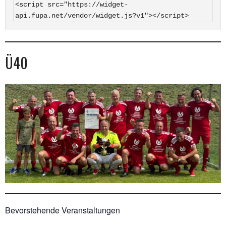
<script src="https://widget-
api.fupa.net/vendor/widget.js?v1"></script>
Ü40
Bevorstehende Veranstaltungen