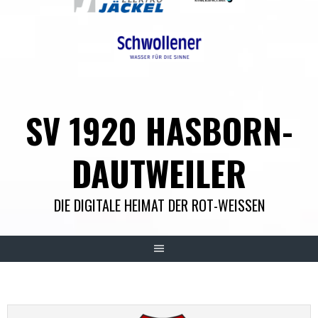
SV 1920 HASBORN-
DAUTWEILER
DIE DIGITALE HEIMAT DER ROT-WEISSEN