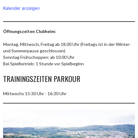
Kalender anzeigen
Öffnungszeiten Clubheim:
Montag, Mittwoch, Freitag ab 18.00 Uhr (Freitags ist in der Winter-
und Sommerpause geschlossen)
Sonntag Frühschoppen: ab 10.00 Uhr
Bei Spielbetrieb: 1 Stunde vor Spielbeginn
TRAININGSZEITEN PARKOUR
Mittwochs 15:30 Uhr - 16:30 Uhr