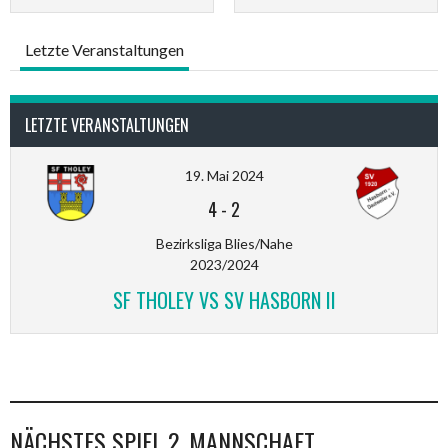
Letzte Veranstaltungen
LETZTE VERANSTALTUNGEN
19. Mai 2024
4
-
2
Bezirksliga Blies/Nahe
2023/2024
SF THOLEY VS SV HASBORN II
NÄCHSTES SPIEL 2. MANNSCHAFT