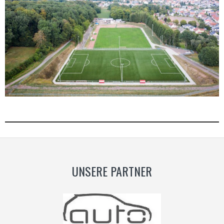
UNSERE PARTNER