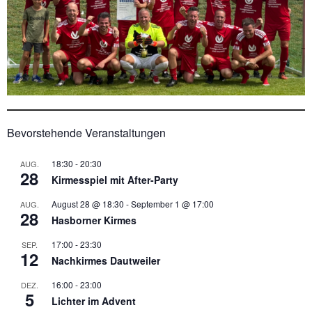
Bevorstehende Veranstaltungen
18:30
-
20:30
AUG.
28
Kirmesspiel mit After-Party
August 28 @ 18:30
-
September 1 @ 17:00
AUG.
28
Hasborner Kirmes
17:00
-
23:30
SEP.
12
Nachkirmes Dautweiler
16:00
-
23:00
DEZ.
5
Lichter im Advent