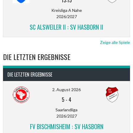
Kreisliga A Nahe
2026/2027
SC ALSWEILER II : SV HASBORN II
Zeige alle Spiele
DIE LETZTEN ERGEBNISSE
DIE LETZTEN ERGEBNISSE
2. August 2026
5
-
4
Saarlandliga
2026/2027
FV BISCHMISHEIM : SV HASBORN