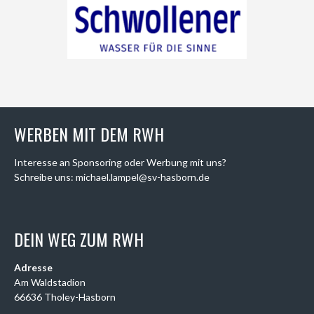
WERBEN MIT DEM RWH
Interesse an Sponsoring oder Werbung mit uns?
Schreibe uns: michael.lampel@sv-hasborn.de
DEIN WEG ZUM RWH
Adresse
Am Waldstadion
66636 Tholey-Hasborn