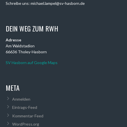
Schreibe uns: michael.lampel@sv-hasborn.de
DEIN WEG ZUM RWH
Adresse
Am Waldstadion
66636 Tholey-Hasborn
SV Hasborn auf Google Maps
META
Anmelden
Eintrags-Feed
Kommentar-Feed
WordPress.org