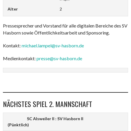
Alter
2
Pressesprecher und Vorstand für alle digitalen Bereiche des SV
Hasborn sowie Öffentlichkeitsarbeit und Sponsoring.
Kontakt:
michael.lampel@sv-hasborn.de
Medienkontakt:
presse@sv-hasborn.de
NÄCHSTES SPIEL 2. MANNSCHAFT
SC Alsweiler II : SV Hasborn II
(Pünktlich)