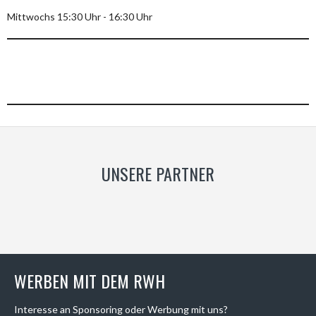
Mittwochs 15:30 Uhr - 16:30 Uhr
UNSERE PARTNER
WERBEN MIT DEM RWH
Interesse an Sponsoring oder Werbung mit uns?