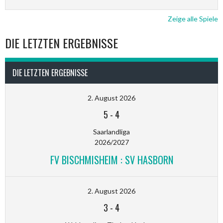
Zeige alle Spiele
DIE LETZTEN ERGEBNISSE
DIE LETZTEN ERGEBNISSE
2. August 2026
5
-
4
Saarlandliga
2026/2027
FV BISCHMISHEIM : SV HASBORN
2. August 2026
3
-
4