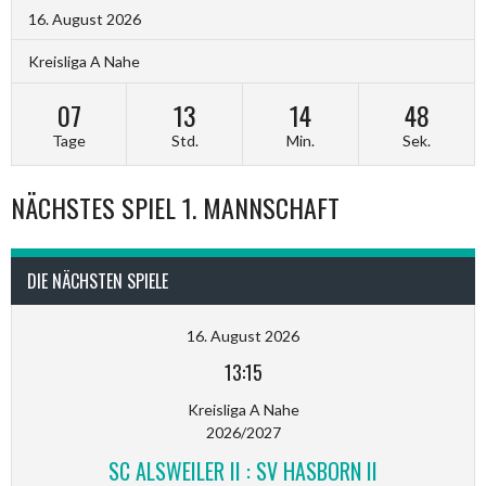
16. August 2026
Kreisliga A Nahe
07
13
14
48
Tage
Std.
Min.
Sek.
NÄCHSTES SPIEL 1. MANNSCHAFT
DIE NÄCHSTEN SPIELE
16. August 2026
13:15
Kreisliga A Nahe
2026/2027
SC ALSWEILER II : SV HASBORN II