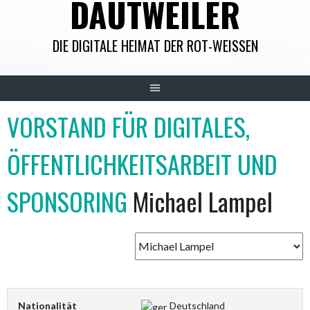
DAUTWEILER
DIE DIGITALE HEIMAT DER ROT-WEISSEN
VORSTAND FÜR DIGITALES,
ÖFFENTLICHKEITSARBEIT UND
SPONSORING
Michael Lampel
Nationalität
Deutschland