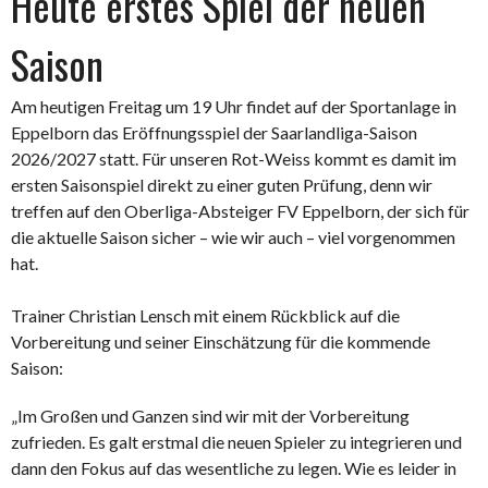
Heute erstes Spiel der neuen
Saison
Am heutigen Freitag um 19 Uhr findet auf der Sportanlage in
Eppelborn das Eröffnungsspiel der Saarlandliga-Saison
2026/2027 statt. Für unseren Rot-Weiss kommt es damit im
ersten Saisonspiel direkt zu einer guten Prüfung, denn wir
treffen auf den Oberliga-Absteiger FV Eppelborn, der sich für
die aktuelle Saison sicher – wie wir auch – viel vorgenommen
hat.
Trainer Christian Lensch mit einem Rückblick auf die
Vorbereitung und seiner Einschätzung für die kommende
Saison:
„Im Großen und Ganzen sind wir mit der Vorbereitung
zufrieden. Es galt erstmal die neuen Spieler zu integrieren und
dann den Fokus auf das wesentliche zu legen. Wie es leider in