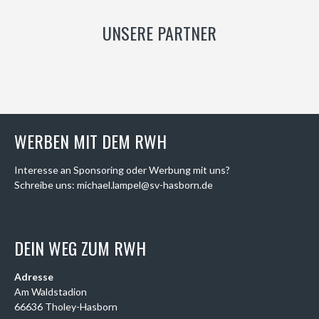
UNSERE PARTNER
WERBEN MIT DEM RWH
Interesse an Sponsoring oder Werbung mit uns?
Schreibe uns: michael.lampel@sv-hasborn.de
DEIN WEG ZUM RWH
Adresse
Am Waldstadion
66636 Tholey-Hasborn