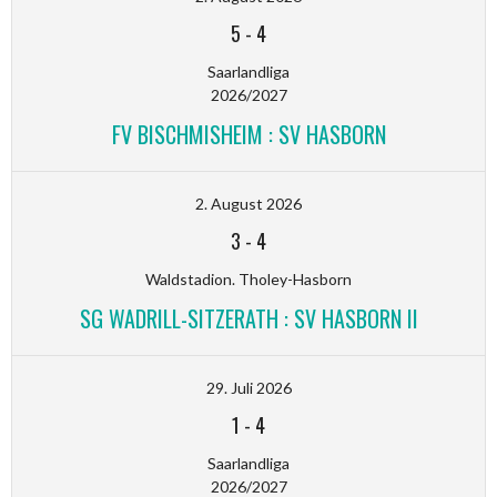
5
-
4
Saarlandliga
2026/2027
FV BISCHMISHEIM : SV HASBORN
2. August 2026
3
-
4
Waldstadion. Tholey-Hasborn
SG WADRILL-SITZERATH : SV HASBORN II
29. Juli 2026
1
-
4
Saarlandliga
2026/2027