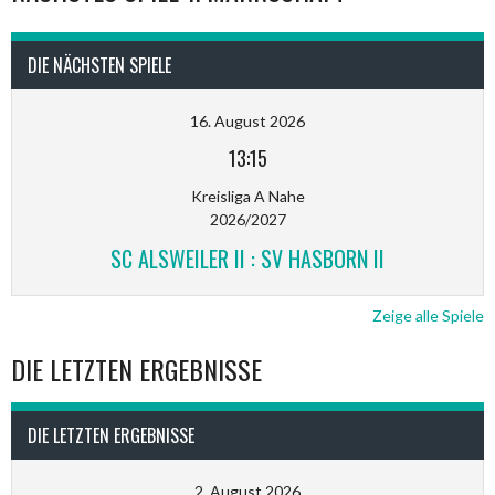
DIE NÄCHSTEN SPIELE
16. August 2026
13:15
Kreisliga A Nahe
2026/2027
SC ALSWEILER II : SV HASBORN II
Zeige alle Spiele
DIE LETZTEN ERGEBNISSE
DIE LETZTEN ERGEBNISSE
2. August 2026