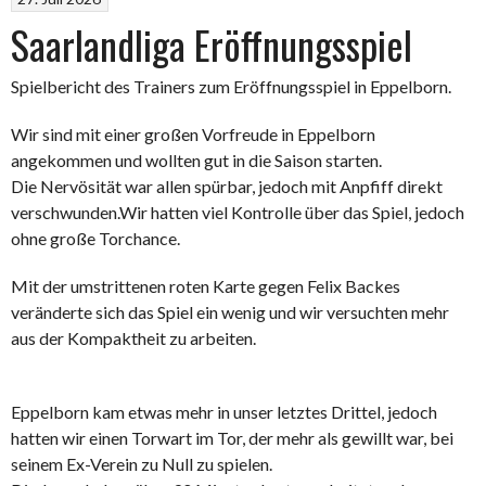
Saarlandliga Eröffnungsspiel
Spielbericht des Trainers zum Eröffnungsspiel in Eppelborn.
Wir sind mit einer großen Vorfreude in Eppelborn
angekommen und wollten gut in die Saison starten.
Die Nervösität war allen spürbar, jedoch mit Anpfiff direkt
verschwunden.Wir hatten viel Kontrolle über das Spiel, jedoch
ohne große Torchance.
Mit der umstrittenen roten Karte gegen Felix Backes
veränderte sich das Spiel ein wenig und wir versuchten mehr
aus der Kompaktheit zu arbeiten.
Eppelborn kam etwas mehr in unser letztes Drittel, jedoch
hatten wir einen Torwart im Tor, der mehr als gewillt war, bei
seinem Ex-Verein zu Null zu spielen.