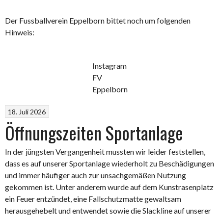
Der Fussballverein Eppelborn bittet noch um folgenden
Hinweis:
Instagram
FV
Eppelborn
18. Juli 2026
Öffnungszeiten Sportanlage
In der jüngsten Vergangenheit mussten wir leider feststellen,
dass es auf unserer Sportanlage wiederholt zu Beschädigungen
und immer häufiger auch zur unsachgemäßen Nutzung
gekommen ist. Unter anderem wurde auf dem Kunstrasenplatz
ein Feuer entzündet, eine Fallschutzmatte gewaltsam
herausgehebelt und entwendet sowie die Slackline auf unserer