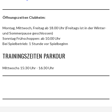
Öffnungszeiten Clubheim:
Montag, Mittwoch, Freitag ab 18.00 Uhr (Freitags ist in der Winter-
und Sommerpause geschlossen)
Sonntag Frühschoppen: ab 10.00 Uhr
Bei Spielbetrieb: 1 Stunde vor Spielbeginn
TRAININGSZEITEN PARKOUR
Mittwochs 15:30 Uhr - 16:30 Uhr