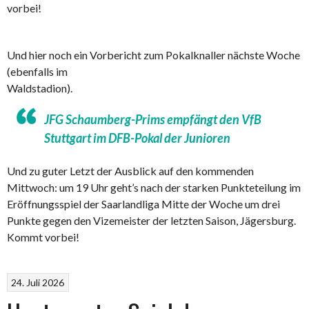
vorbei!
Und hier noch ein Vorbericht zum Pokalknaller nächste Woche
(ebenfalls im
Waldstadion).
JFG Schaumberg-Prims empfängt den VfB
Stuttgart im DFB-Pokal der Junioren
Und zu guter Letzt der Ausblick auf den kommenden
Mittwoch: um 19 Uhr geht’s nach der starken Punkteteilung im
Eröffnungsspiel der Saarlandliga Mitte der Woche um drei
Punkte gegen den Vizemeister der letzten Saison, Jägersburg.
Kommt vorbei!
24. Juli 2026