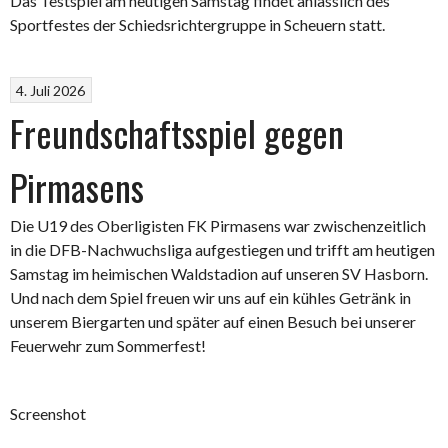
Das Testspiel am heutigen Samstag findet anlässlich des
Sportfestes der Schiedsrichtergruppe in Scheuern statt.
4. Juli 2026
Freundschaftsspiel gegen
Pirmasens
Die U19 des Oberligisten FK Pirmasens war zwischenzeitlich
in die DFB-Nachwuchsliga aufgestiegen und trifft am heutigen
Samstag im heimischen Waldstadion auf unseren SV Hasborn.
Und nach dem Spiel freuen wir uns auf ein kühles Getränk in
unserem Biergarten und später auf einen Besuch bei unserer
Feuerwehr zum Sommerfest!
Screenshot