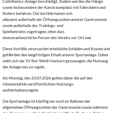
Calisthenics-Anlage beschädigt. Zudem werden die Hänge
sowie insbesondere der Kunstrasenplatz mit Fahrrädern und
Rollern befahren. Die Vorfälle haben sich
allesamt außerhalb der Öffnungszeiten unserer Gastronomie
sowie außerhalb des Trainings- und
Spielbetriebs zugetragen, ohne dass
eineverantwortliche Person des Vereins vor Ort war.
Diese Vorfälle verursachen erhebliche Schäden und Kosten und
gefährden den langfristigen Erhalt unserer Sportanlage. Daher
sieht sich der SV Rot-Weiß Hasborn gezwungen, die Nutzung
der Anlage neu zu regeln.
Ab Montag, den 20.07.2026 gelten daher die auf den
Hinweistafeln veröffentlichten Nutzungs-
undVerhaltensregeln.
Die Sportanlage ist künftig nur noch im Rahmen der
allgemeinen Öffnungszeiten der Gastronomie sowie während