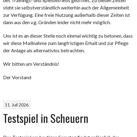
des Trainings- und Spielbetriebs geöffnet. Zu diesen Zeiten
steht sie selbstverständlich weiterhin auch der Allgemeinheit
zur Verfügung. Eine freie Nutzung außerhalb dieser Zeiten ist
dann aus den v.g. Gründen leider nicht mehr möglich.
Uns ist es an dieser Stelle noch einmal wichtig zu betonen, dass
wir diese Maßnahme zum langfristigen Erhalt und zur Pflege
der Anlage als alternativlos betrachten.
Wir bitten um Verständnis!
Der Vorstand
11. Juli 2026
Testspiel in Scheuern