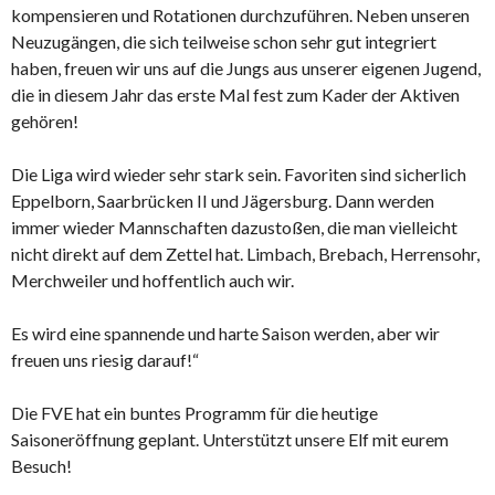
kompensieren und Rotationen durchzuführen. Neben unseren
Neuzugängen, die sich teilweise schon sehr gut integriert
haben, freuen wir uns auf die Jungs aus unserer eigenen Jugend,
die in diesem Jahr das erste Mal fest zum Kader der Aktiven
gehören!
Die Liga wird wieder sehr stark sein. Favoriten sind sicherlich
Eppelborn, Saarbrücken II und Jägersburg. Dann werden
immer wieder Mannschaften dazustoßen, die man vielleicht
nicht direkt auf dem Zettel hat. Limbach, Brebach, Herrensohr,
Merchweiler und hoffentlich auch wir.
Es wird eine spannende und harte Saison werden, aber wir
freuen uns riesig darauf!“
Die FVE hat ein buntes Programm für die heutige
Saisoneröffnung geplant. Unterstützt unsere Elf mit eurem
Besuch!