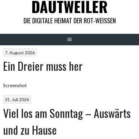
DAUTWEILER
DIE DIGITALE HEIMAT DER ROT-WEISSEN
7. August 2026
Ein Dreier muss her
Screenshot
31. Juli 2026
Viel los am Sonntag – Auswärts
und zu Hause