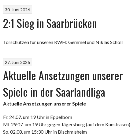
30. Juni 2026
2:1 Sieg in Saarbrücken
Torschützen für unseren RWH: Gemmel und Niklas Scholl
27. Juni 2026
Aktuelle Ansetzungen unserer
Spiele in der Saarlandliga
Aktuelle Ansetzungen unserer Spiele
Fr. 24.07. um 19 Uhr in Eppelborn
Mi. 29.07. um 19 Uhr gegen Jägersburg (auf dem Kunstrasen)
So. 02.08. um 15:30 Uhr in Bischmisheim