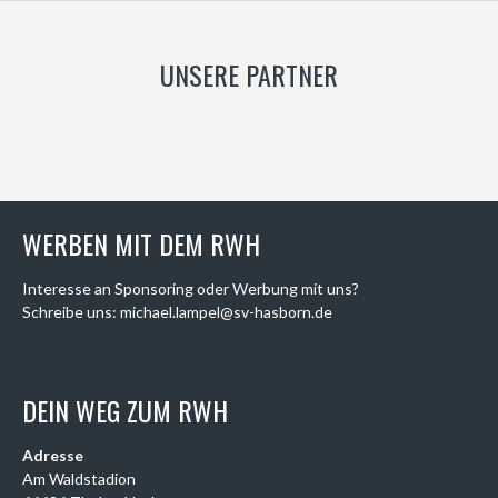
UNSERE PARTNER
WERBEN MIT DEM RWH
Interesse an Sponsoring oder Werbung mit uns?
Schreibe uns: michael.lampel@sv-hasborn.de
DEIN WEG ZUM RWH
Adresse
Am Waldstadion