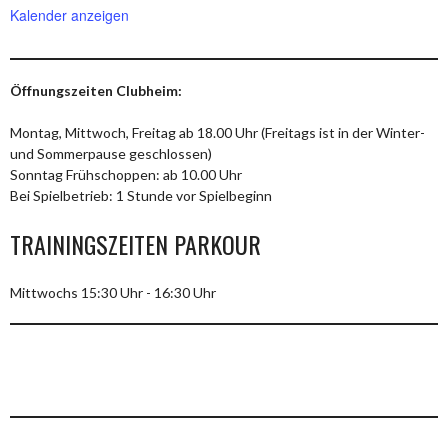
Kalender anzeigen
Öffnungszeiten Clubheim:
Montag, Mittwoch, Freitag ab 18.00 Uhr (Freitags ist in der Winter-
und Sommerpause geschlossen)
Sonntag Frühschoppen: ab 10.00 Uhr
Bei Spielbetrieb: 1 Stunde vor Spielbeginn
TRAININGSZEITEN PARKOUR
Mittwochs 15:30 Uhr - 16:30 Uhr