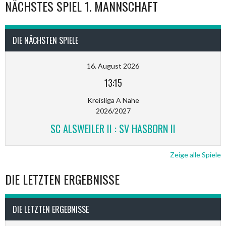
NÄCHSTES SPIEL 1. MANNSCHAFT
DIE NÄCHSTEN SPIELE
16. August 2026
13:15
Kreisliga A Nahe
2026/2027
SC ALSWEILER II : SV HASBORN II
Zeige alle Spiele
DIE LETZTEN ERGEBNISSE
DIE LETZTEN ERGEBNISSE