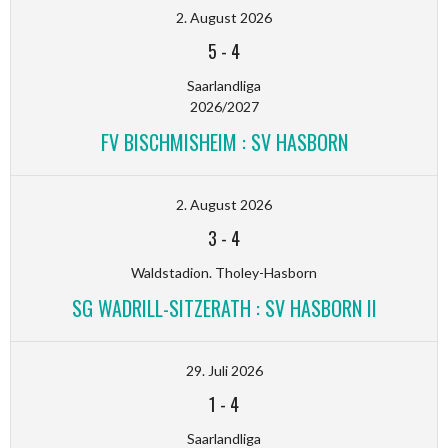
2. August 2026
5
-
4
Saarlandliga
2026/2027
FV BISCHMISHEIM : SV HASBORN
2. August 2026
3
-
4
Waldstadion. Tholey-Hasborn
SG WADRILL-SITZERATH : SV HASBORN II
29. Juli 2026
1
-
4
Saarlandliga