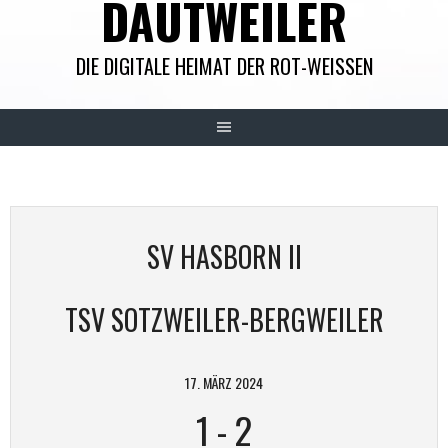
DAUTWEILER
DIE DIGITALE HEIMAT DER ROT-WEISSEN
SV HASBORN II
TSV SOTZWEILER-BERGWEILER
17. MÄRZ 2024
1
-
2