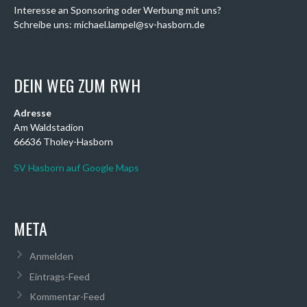
Interesse an Sponsoring oder Werbung mit uns?
Schreibe uns: michael.lampel@sv-hasborn.de
DEIN WEG ZUM RWH
Adresse
Am Waldstadion
66636 Tholey-Hasborn
SV Hasborn auf Google Maps
META
Anmelden
Eintrags-Feed
Kommentar-Feed