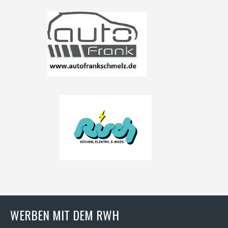
WERBEN MIT DEM RWH