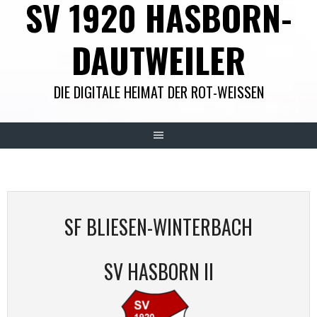
SV 1920 HASBORN-
DAUTWEILER
DIE DIGITALE HEIMAT DER ROT-WEISSEN
SF BLIESEN-WINTERBACH
SV HASBORN II