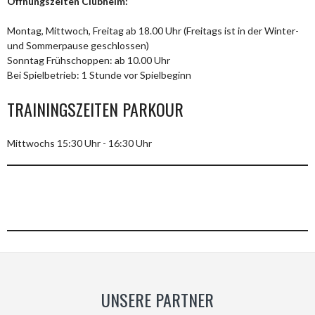
Öffnungszeiten Clubheim:
Montag, Mittwoch, Freitag ab 18.00 Uhr (Freitags ist in der Winter-
und Sommerpause geschlossen)
Sonntag Frühschoppen: ab 10.00 Uhr
Bei Spielbetrieb: 1 Stunde vor Spielbeginn
TRAININGSZEITEN PARKOUR
Mittwochs 15:30 Uhr - 16:30 Uhr
UNSERE PARTNER