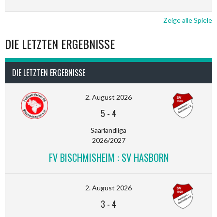
Zeige alle Spiele
DIE LETZTEN ERGEBNISSE
DIE LETZTEN ERGEBNISSE
2. August 2026
5
-
4
Saarlandliga
2026/2027
FV BISCHMISHEIM : SV HASBORN
2. August 2026
3
-
4