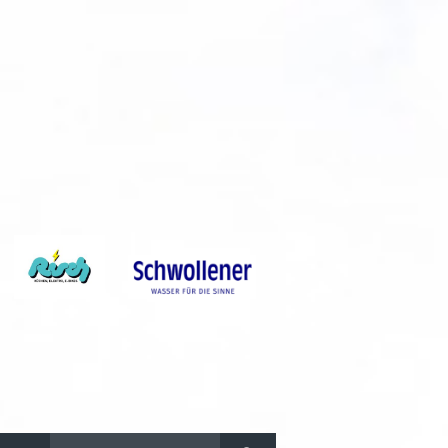
Suchen