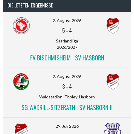
DIE LETZTEN ERGEBNISSE
2. August 2026
5
-
4
Saarlandliga
2026/2027
FV BISCHMISHEIM : SV HASBORN
2. August 2026
3
-
4
Waldstadion. Tholey-Hasborn
SG WADRILL-SITZERATH : SV HASBORN II
29. Juli 2026