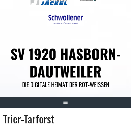
SV 1920 HASBORN-
DAUTWEILER
DIE DIGITALE HEIMAT DER ROT-WEISSEN
Trier-Tarforst