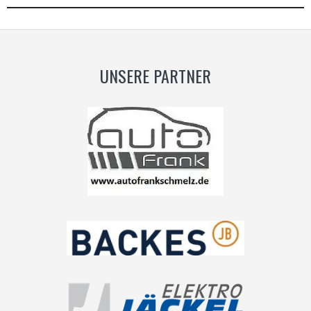
UNSERE PARTNER