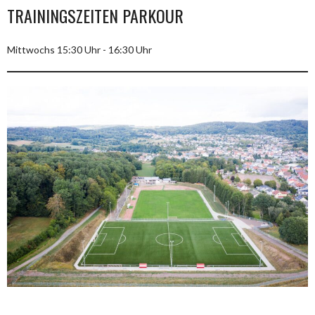
TRAININGSZEITEN PARKOUR
Mittwochs 15:30 Uhr - 16:30 Uhr