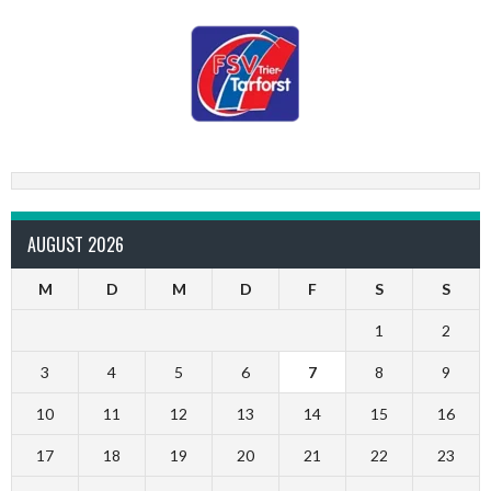
AUGUST 2026
M
D
M
D
F
S
S
1
2
3
4
5
6
7
8
9
10
11
12
13
14
15
16
17
18
19
20
21
22
23