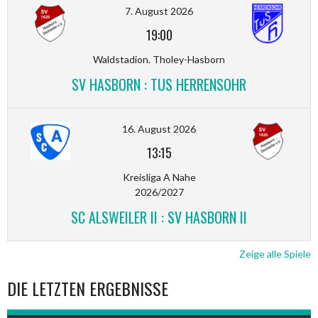
7. August 2026
19:00
Waldstadion. Tholey-Hasborn
SV HASBORN : TUS HERRENSOHR
16. August 2026
13:15
Kreisliga A Nahe
2026/2027
SC ALSWEILER II : SV HASBORN II
Zeige alle Spiele
DIE LETZTEN ERGEBNISSE