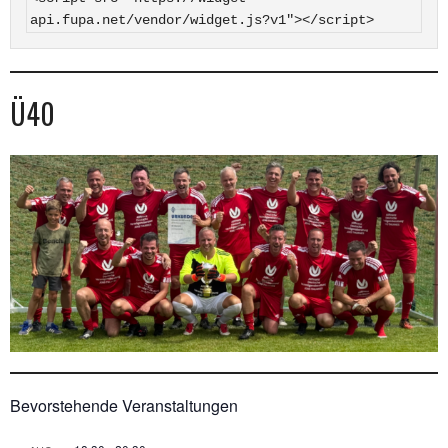
api.fupa.net/vendor/widget.js?v1"></script>
Ü40
Bevorstehende Veranstaltungen