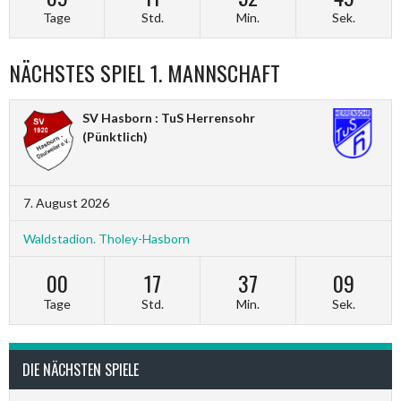
Tage
Std.
Min.
Sek.
NÄCHSTES SPIEL 1. MANNSCHAFT
SV Hasborn : TuS Herrensohr
(Pünktlich)
7. August 2026
Waldstadion. Tholey-Hasborn
00
17
37
08
Tage
Std.
Min.
Sek.
DIE NÄCHSTEN SPIELE