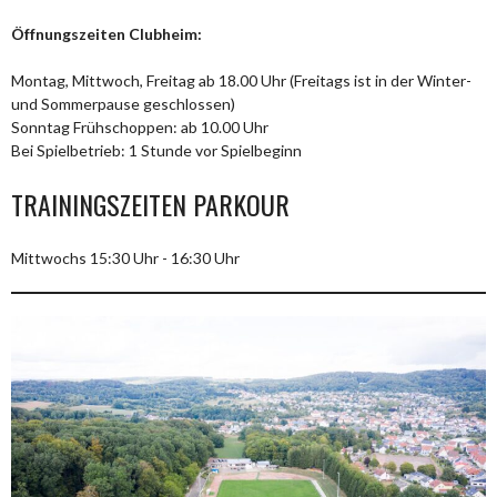
Öffnungszeiten Clubheim:
Montag, Mittwoch, Freitag ab 18.00 Uhr (Freitags ist in der Winter-
und Sommerpause geschlossen)
Sonntag Frühschoppen: ab 10.00 Uhr
Bei Spielbetrieb: 1 Stunde vor Spielbeginn
TRAININGSZEITEN PARKOUR
Mittwochs 15:30 Uhr - 16:30 Uhr