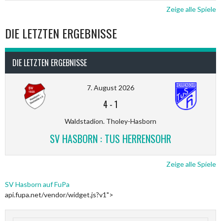
Zeige alle Spiele
DIE LETZTEN ERGEBNISSE
DIE LETZTEN ERGEBNISSE
7. August 2026
4
-
1
Waldstadion. Tholey-Hasborn
SV HASBORN : TUS HERRENSOHR
Zeige alle Spiele
SV Hasborn auf FuPa
api.fupa.net/vendor/widget.js?v1">