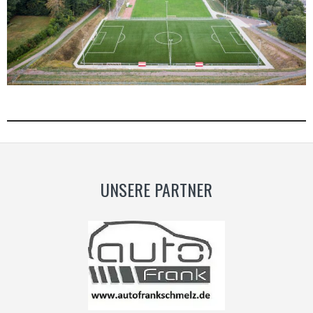
UNSERE PARTNER