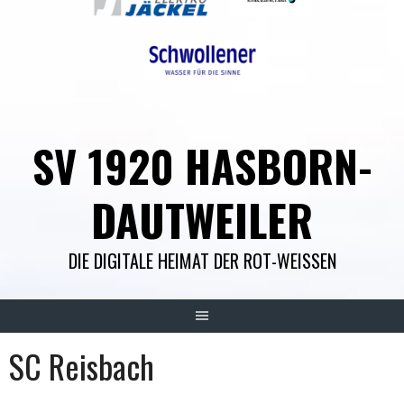
SV 1920 HASBORN-
DAUTWEILER
DIE DIGITALE HEIMAT DER ROT-WEISSEN
SC Reisbach