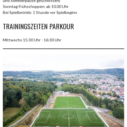
und Sommerpause geschlossen)
Sonntag Frühschoppen: ab 10.00 Uhr
Bei Spielbetrieb: 1 Stunde vor Spielbeginn
TRAININGSZEITEN PARKOUR
Mittwochs 15:30 Uhr - 16:30 Uhr