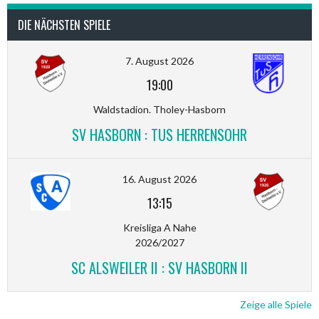
DIE NÄCHSTEN SPIELE
7. August 2026
19:00
Waldstadion. Tholey-Hasborn
SV HASBORN : TUS HERRENSOHR
16. August 2026
13:15
Kreisliga A Nahe
2026/2027
SC ALSWEILER II : SV HASBORN II
Zeige alle Spiele