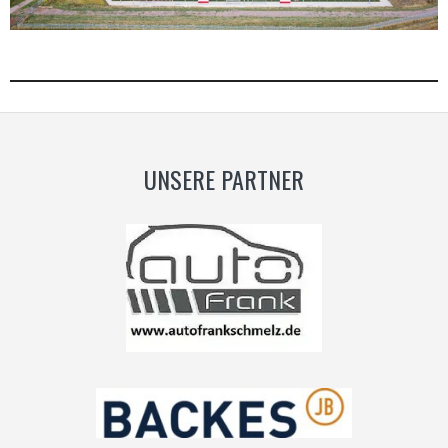
UNSERE PARTNER