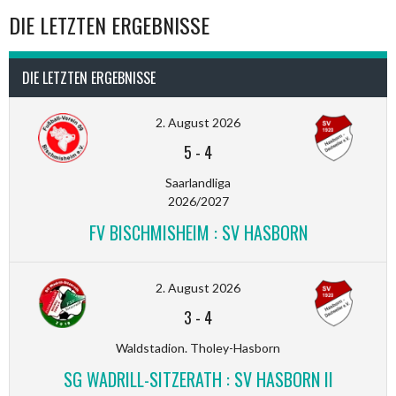
DIE LETZTEN ERGEBNISSE
DIE LETZTEN ERGEBNISSE
2. August 2026
5
-
4
Saarlandliga
2026/2027
FV BISCHMISHEIM : SV HASBORN
2. August 2026
3
-
4
Waldstadion. Tholey-Hasborn
SG WADRILL-SITZERATH : SV HASBORN II