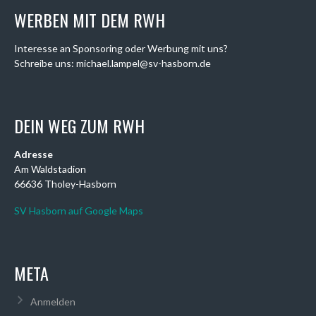
WERBEN MIT DEM RWH
Interesse an Sponsoring oder Werbung mit uns?
Schreibe uns: michael.lampel@sv-hasborn.de
DEIN WEG ZUM RWH
Adresse
Am Waldstadion
66636 Tholey-Hasborn
SV Hasborn auf Google Maps
META
Anmelden