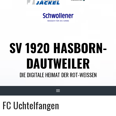
SV 1920 HASBORN-
DAUTWEILER
DIE DIGITALE HEIMAT DER ROT-WEISSEN
FC Uchtelfangen