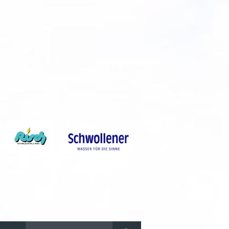
Suchen