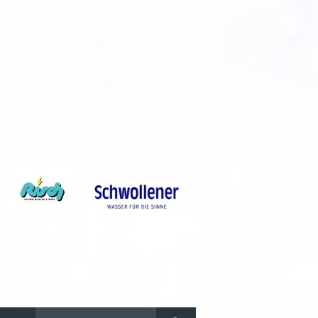
Suchen