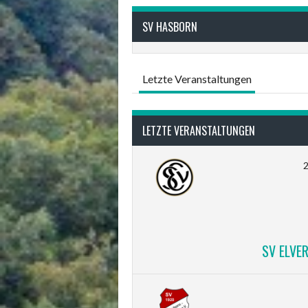
SV HASBORN
Letzte Veranstaltungen
LETZTE VERANSTALTUNGEN
SV ELVER