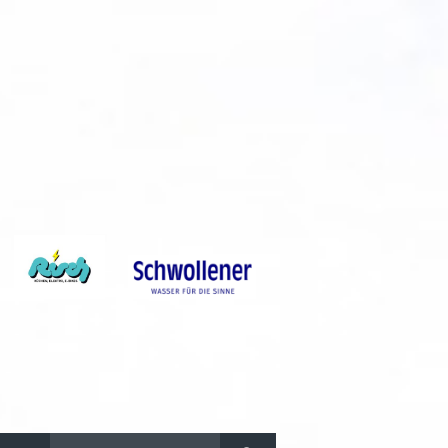
Suchen