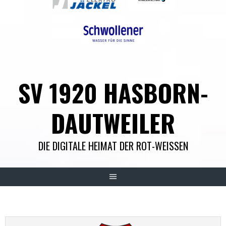
SV 1920 HASBORN-
DAUTWEILER
DIE DIGITALE HEIMAT DER ROT-WEISSEN