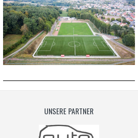
UNSERE PARTNER