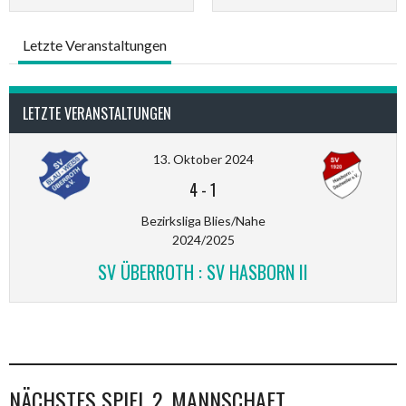
Letzte Veranstaltungen
LETZTE VERANSTALTUNGEN
13. Oktober 2024
4
-
1
Bezirksliga Blies/Nahe
2024/2025
SV ÜBERROTH : SV HASBORN II
NÄCHSTES SPIEL 2. MANNSCHAFT