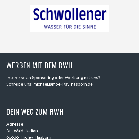
WERBEN MIT DEM RWH
Interesse an Sponsoring oder Werbung mit uns?
Schreibe uns: michael.lampel@sv-hasborn.de
DEIN WEG ZUM RWH
Adresse
Am Waldstadion
66636 Tholey-Hasborn