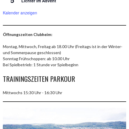
Lichter im Advent
Kalender anzeigen
Öffnungszeiten Clubheim:
Montag, Mittwoch, Freitag ab 18.00 Uhr (Freitags ist in der Winter-
und Sommerpause geschlossen)
Sonntag Frühschoppen: ab 10.00 Uhr
Bei Spielbetrieb: 1 Stunde vor Spielbeginn
TRAININGSZEITEN PARKOUR
Mittwochs 15:30 Uhr - 16:30 Uhr