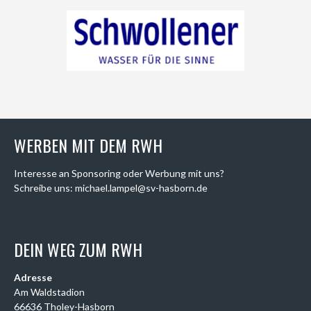
WERBEN MIT DEM RWH
Interesse an Sponsoring oder Werbung mit uns?
Schreibe uns: michael.lampel@sv-hasborn.de
DEIN WEG ZUM RWH
Adresse
Am Waldstadion
66636 Tholey-Hasborn