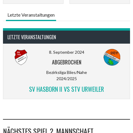
Letzte Veranstaltungen
LETZTE VERANSTALTUNGEN
8. September 2024
ABGEBROCHEN
Bezirksliga Blies/Nahe
2024/2025
SV HASBORN II VS STV URWEILER
NÄCHSTES SPIEL 2. MANNSCHAFT