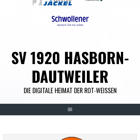
SV 1920 HASBORN-
DAUTWEILER
DIE DIGITALE HEIMAT DER ROT-WEISSEN