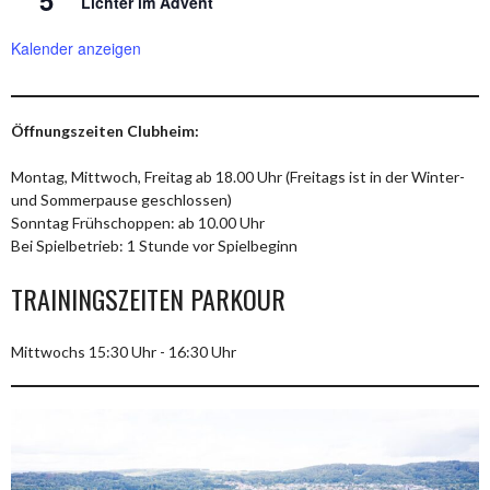
Lichter im Advent
Kalender anzeigen
Öffnungszeiten Clubheim:
Montag, Mittwoch, Freitag ab 18.00 Uhr (Freitags ist in der Winter-
und Sommerpause geschlossen)
Sonntag Frühschoppen: ab 10.00 Uhr
Bei Spielbetrieb: 1 Stunde vor Spielbeginn
TRAININGSZEITEN PARKOUR
Mittwochs 15:30 Uhr - 16:30 Uhr