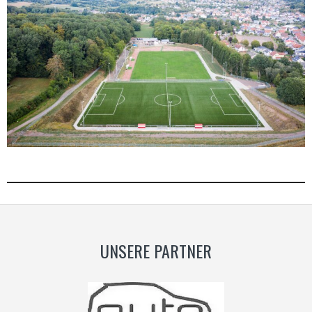
UNSERE PARTNER