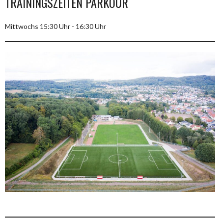
TRAININGSZEITEN PARKOUR
Mittwochs 15:30 Uhr - 16:30 Uhr