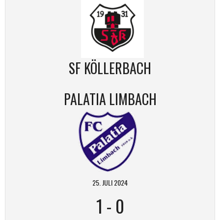
SF KÖLLERBACH
PALATIA LIMBACH
25. JULI 2024
1
-
0