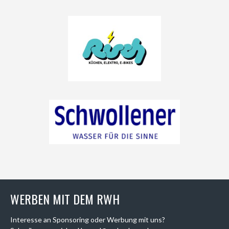
WERBEN MIT DEM RWH
Interesse an Sponsoring oder Werbung mit uns?