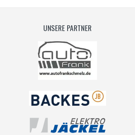
UNSERE PARTNER