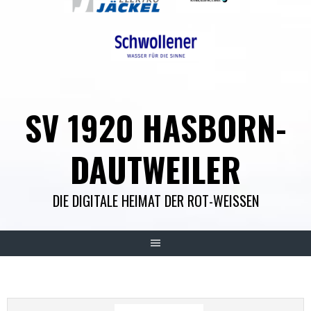
SV 1920 HASBORN-
DAUTWEILER
DIE DIGITALE HEIMAT DER ROT-WEISSEN