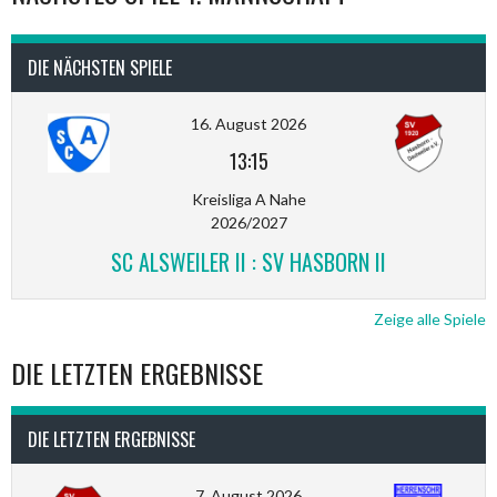
DIE NÄCHSTEN SPIELE
16. August 2026
13:15
Kreisliga A Nahe
2026/2027
SC ALSWEILER II : SV HASBORN II
Zeige alle Spiele
DIE LETZTEN ERGEBNISSE
DIE LETZTEN ERGEBNISSE
7. August 2026