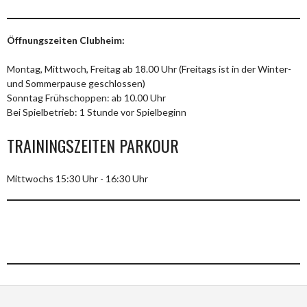
Öffnungszeiten Clubheim:
Montag, Mittwoch, Freitag ab 18.00 Uhr (Freitags ist in der Winter-
und Sommerpause geschlossen)
Sonntag Frühschoppen: ab 10.00 Uhr
Bei Spielbetrieb: 1 Stunde vor Spielbeginn
TRAININGSZEITEN PARKOUR
Mittwochs 15:30 Uhr - 16:30 Uhr