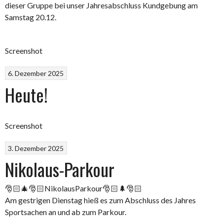
dieser Gruppe bei unser Jahresabschluss Kundgebung am
Samstag 20.12.
Screenshot
6. Dezember 2025
Heute!
Screenshot
3. Dezember 2025
Nikolaus-Parkour
🎅🏻🎄🎅🏻NikolausParkour🎅🏻🌲🎅🏻
Am gestrigen Dienstag hieß es zum Abschluss des Jahres
Sportsachen an und ab zum Parkour.