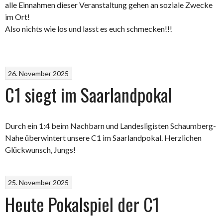
alle Einnahmen dieser Veranstaltung gehen an soziale Zwecke
im Ort!
Also nichts wie los und lasst es euch schmecken!!!
26. November 2025
C1 siegt im Saarlandpokal
Durch ein 1:4 beim Nachbarn und Landesligisten Schaumberg-
Nahe überwintert unsere C1 im Saarlandpokal. Herzlichen
Glückwunsch, Jungs!
25. November 2025
Heute Pokalspiel der C1