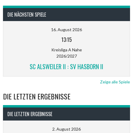
DIE NÄCHSTEN SPIELE
16. August 2026
13:15
Kreisliga A Nahe
2026/2027
SC ALSWEILER II : SV HASBORN II
Zeige alle Spiele
DIE LETZTEN ERGEBNISSE
DIE LETZTEN ERGEBNISSE
2. August 2026