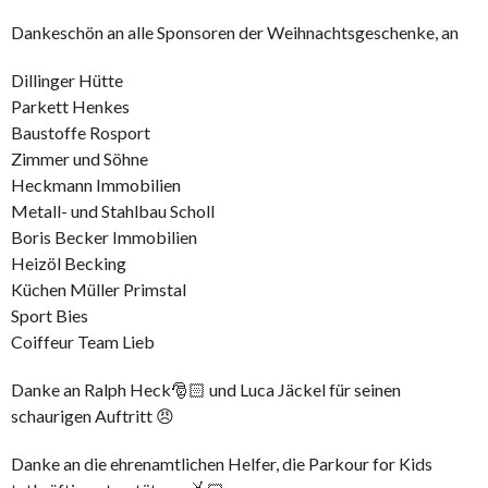
Dankeschön an alle Sponsoren der Weihnachtsgeschenke, an
Dillinger Hütte
Parkett Henkes
Baustoffe Rosport
Zimmer und Söhne
Heckmann Immobilien
Metall- und Stahlbau Scholl
Boris Becker Immobilien
Heizöl Becking
Küchen Müller Primstal
Sport Bies
Coiffeur Team Lieb
Danke an Ralph Heck🎅🏻 und Luca Jäckel für seinen
schaurigen Auftritt 😠
Danke an die ehrenamtlichen Helfer, die Parkour for Kids