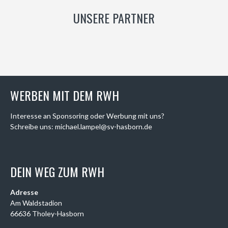
UNSERE PARTNER
WERBEN MIT DEM RWH
Interesse an Sponsoring oder Werbung mit uns?
Schreibe uns: michael.lampel@sv-hasborn.de
DEIN WEG ZUM RWH
Adresse
Am Waldstadion
66636 Tholey-Hasborn