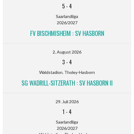
5
-
4
Saarlandliga
2026/2027
FV BISCHMISHEIM : SV HASBORN
2. August 2026
3
-
4
Waldstadion. Tholey-Hasborn
SG WADRILL-SITZERATH : SV HASBORN II
29. Juli 2026
1
-
4
Saarlandliga
2026/2027