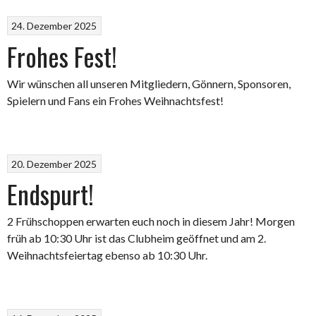
24. Dezember 2025
Frohes Fest!
Wir wünschen all unseren Mitgliedern, Gönnern, Sponsoren,
Spielern und Fans ein Frohes Weihnachtsfest!
20. Dezember 2025
Endspurt!
2 Frühschoppen erwarten euch noch in diesem Jahr! Morgen
früh ab 10:30 Uhr ist das Clubheim geöffnet und am 2.
Weihnachtsfeiertag ebenso ab 10:30 Uhr.