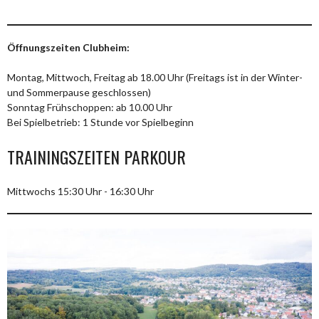
Öffnungszeiten Clubheim:
Montag, Mittwoch, Freitag ab 18.00 Uhr (Freitags ist in der Winter-
und Sommerpause geschlossen)
Sonntag Frühschoppen: ab 10.00 Uhr
Bei Spielbetrieb: 1 Stunde vor Spielbeginn
TRAININGSZEITEN PARKOUR
Mittwochs 15:30 Uhr - 16:30 Uhr