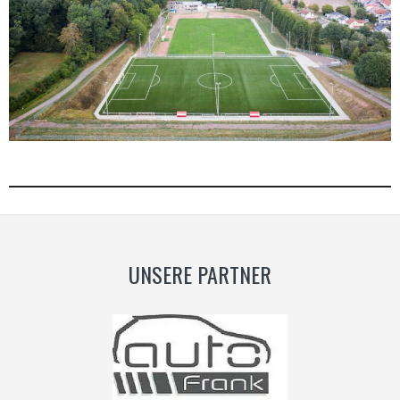
UNSERE PARTNER