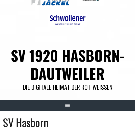
SV 1920 HASBORN-
DAUTWEILER
DIE DIGITALE HEIMAT DER ROT-WEISSEN
SV Hasborn