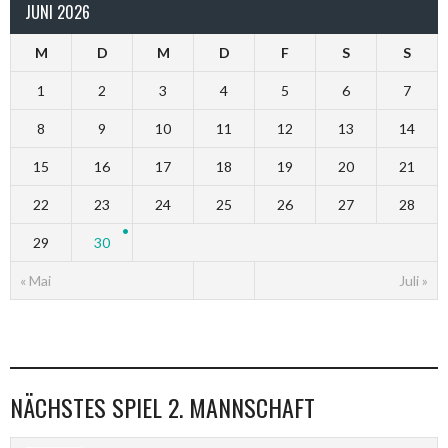
JUNI 2026
M
D
M
D
F
S
S
1
2
3
4
5
6
7
8
9
10
11
12
13
14
15
16
17
18
19
20
21
22
23
24
25
26
27
28
29
30
« Mai
Juli »
NÄCHSTES SPIEL 2. MANNSCHAFT