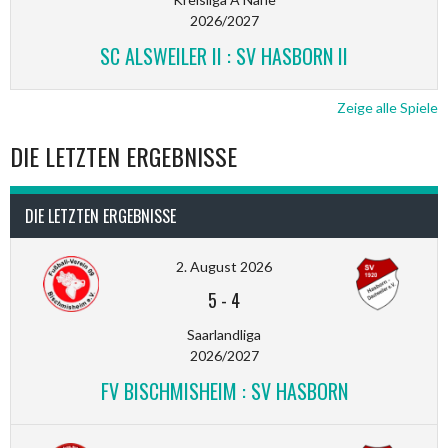
2026/2027
SC ALSWEILER II : SV HASBORN II
Zeige alle Spiele
DIE LETZTEN ERGEBNISSE
DIE LETZTEN ERGEBNISSE
2. August 2026
5
-
4
Saarlandliga
2026/2027
FV BISCHMISHEIM : SV HASBORN