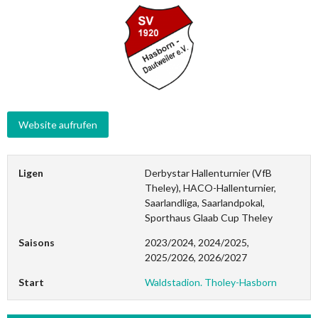
Ligen
Derbystar Hallenturnier (VfB
Theley), HACO-Hallenturnier,
Saarlandliga, Saarlandpokal,
Sporthaus Glaab Cup Theley
Saisons
2023/2024, 2024/2025,
2025/2026, 2026/2027
Start
Waldstadion. Tholey-Hasborn