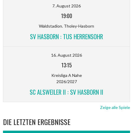
7. August 2026
19:00
Waldstadion. Tholey-Hasborn
SV HASBORN : TUS HERRENSOHR
16. August 2026
13:15
Kreisliga A Nahe
2026/2027
SC ALSWEILER II : SV HASBORN II
Zeige alle Spiele
DIE LETZTEN ERGEBNISSE