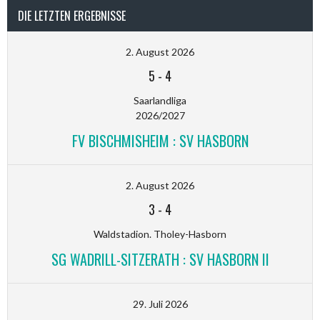
DIE LETZTEN ERGEBNISSE
2. August 2026
5
-
4
Saarlandliga
2026/2027
FV BISCHMISHEIM : SV HASBORN
2. August 2026
3
-
4
Waldstadion. Tholey-Hasborn
SG WADRILL-SITZERATH : SV HASBORN II
29. Juli 2026