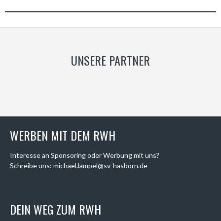
UNSERE PARTNER
WERBEN MIT DEM RWH
Interesse an Sponsoring oder Werbung mit uns?
Schreibe uns: michael.lampel@sv-hasborn.de
DEIN WEG ZUM RWH