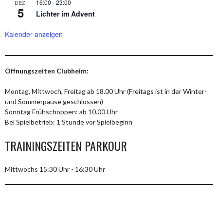
16:00
-
23:00
DEZ.
5
Lichter im Advent
Kalender anzeigen
Öffnungszeiten Clubheim:
Montag, Mittwoch, Freitag ab 18.00 Uhr (Freitags ist in der Winter-
und Sommerpause geschlossen)
Sonntag Frühschoppen: ab 10.00 Uhr
Bei Spielbetrieb: 1 Stunde vor Spielbeginn
TRAININGSZEITEN PARKOUR
Mittwochs 15:30 Uhr - 16:30 Uhr