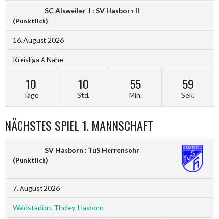
SC Alsweiler II : SV Hasborn II
(Pünktlich)
16. August 2026
Kreisliga A Nahe
10
10
55
59
Tage
Std.
Min.
Sek.
NÄCHSTES SPIEL 1. MANNSCHAFT
SV Hasborn : TuS Herrensohr
(Pünktlich)
7. August 2026
Waldstadion. Tholey-Hasborn