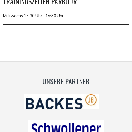
TRAININGSZEITEN PARKOUR
Mittwochs 15:30 Uhr - 16:30 Uhr
UNSERE PARTNER